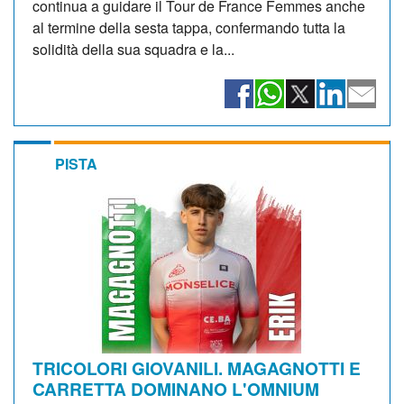
continua a guidare il Tour de France Femmes anche
al termine della sesta tappa, confermando tutta la
solidità della sua squadra e la...
PISTA
TRICOLORI GIOVANILI. MAGAGNOTTI E
CARRETTA DOMINANO L'OMNIUM