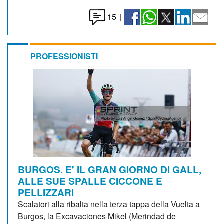
15
|
PROFESSIONISTI
BURGOS. E' IL GRAN GIORNO DI GALL,
ALLE SUE SPALLE CICCONE E
PELLIZZARI
Scalatori alla ribalta nella terza tappa della Vuelta a
Burgos, la Excavaciones Mikel (Merindad de