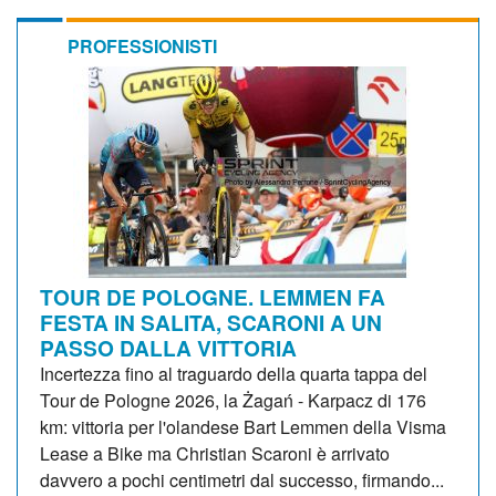
PROFESSIONISTI
TOUR DE POLOGNE. LEMMEN FA
FESTA IN SALITA, SCARONI A UN
PASSO DALLA VITTORIA
Incertezza fino al traguardo della quarta tappa del
Tour de Pologne 2026, la Żagań - Karpacz di 176
km: vittoria per l'olandese Bart Lemmen della Visma
Lease a Bike ma Christian Scaroni è arrivato
davvero a pochi centimetri dal successo, firmando...