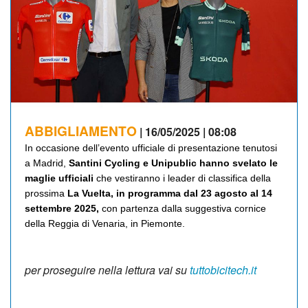
ABBIGLIAMENTO
| 16/05/2025 | 08:08
In occasione dell’evento ufficiale di presentazione tenutosi
a Madrid,
Santini Cycling e Unipublic hanno svelato le
maglie ufficiali
che vestiranno i leader di classifica della
prossima
La Vuelta, in programma dal 23 agosto al 14
settembre 2025,
con partenza dalla suggestiva cornice
della Reggia di Venaria, in Piemonte.
per proseguire nella lettura vai su
tuttobicitech.it