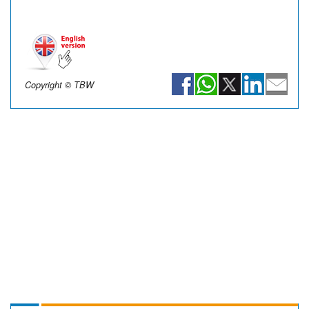
Copyright © TBW