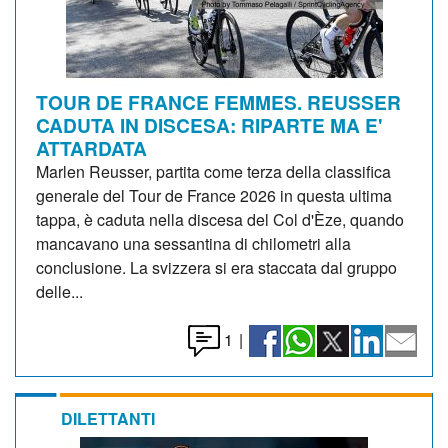
TOUR DE FRANCE FEMMES. REUSSER
CADUTA IN DISCESA: RIPARTE MA E'
ATTARDATA
Marlen Reusser, partita come terza della classifica
generale del Tour de France 2026 in questa ultima
tappa, è caduta nella discesa del Col d'Èze, quando
mancavano una sessantina di chilometri alla
conclusione. La svizzera si era staccata dal gruppo
delle...
1
|
DILETTANTI