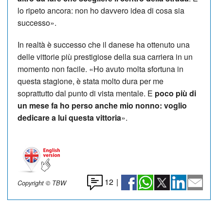
lo ripeto ancora: n
on ho davvero idea di cosa sia
successo».
In realtà è successo che il danese ha ottenuto una
delle vittorie più prestigiose della sua carriera in un
momento non facile. «Ho avuto molta sfortuna in
questa stagione, è stata molto dura per me
soprattutto dal punto di vista mentale. E
poco più di
un mese fa ho perso anche mio nonno: voglio
dedicare a lui questa vittoria
».
12
|
Copyright © TBW