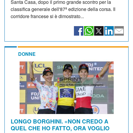
Santa Casa, dopo il primo grande scontro per la
classifica generale dell'87ª edizione della corsa. Il
corridore francese si è dimostrato...
DONNE
LONGO BORGHINI. «NON CREDO A
QUEL CHE HO FATTO, ORA VOGLIO