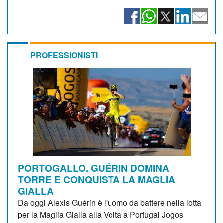
PROFESSIONISTI
PORTOGALLO. GUÉRIN DOMINA
TORRE E CONQUISTA LA MAGLIA
GIALLA
Da oggi Alexis Guérin è l'uomo da battere nella lotta
per la Maglia Gialla alla Volta a Portugal Jogos