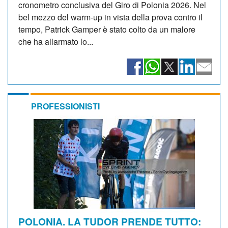
cronometro conclusiva del Giro di Polonia 2026. Nel
bel mezzo del warm-up in vista della prova contro il
tempo, Patrick Gamper è stato colto da un malore
che ha allarmato lo...
PROFESSIONISTI
POLONIA. LA TUDOR PRENDE TUTTO: