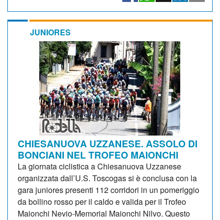
JUNIORES
CHIESANUOVA UZZANESE. ASSOLO DI
BONCIANI NEL TROFEO MAIONCHI
La giornata ciclistica a Chiesanuova Uzzanese
organizzata dall’U.S. Toscogas si è conclusa con la
gara juniores presenti 112 corridori in un pomeriggio
da bollino rosso per il caldo e valida per il Trofeo
Maionchi Nevio-Memorial Maionchi Nilvo. Questo