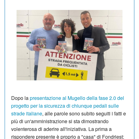
Dopo la
presentazione al Mugello della fase 2.0 del
progetto per la sicurezza di chiunque pedali sulle
strade italiane
, alle parole sono subito seguiti i fatti e
più di un'amministrazione si sta dimostrando
volenterosa di aderire all'iniziativa. La prima a
rispondere presente è proprio a "casa" di Fondriest: