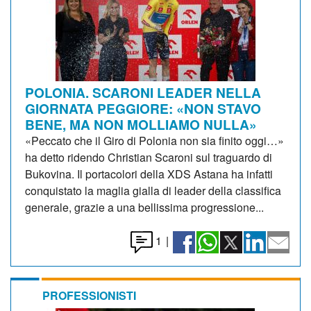
POLONIA. SCARONI LEADER NELLA
GIORNATA PEGGIORE: «NON STAVO
BENE, MA NON MOLLIAMO NULLA»
«Peccato che il Giro di Polonia non sia finito oggi…»
ha detto ridendo Christian Scaroni sul traguardo di
Bukovina. Il portacolori della XDS Astana ha infatti
conquistato la maglia gialla di leader della classifica
generale, grazie a una bellissima progressione...
1
|
PROFESSIONISTI