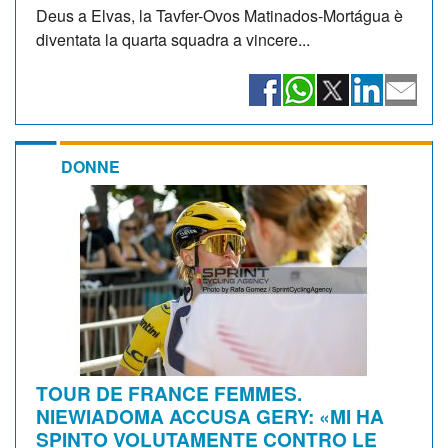
Deus a Elvas, la Tavfer-Ovos Matinados-Mortágua è
diventata la quarta squadra a vincere...
DONNE
TOUR DE FRANCE FEMMES.
NIEWIADOMA ACCUSA GERY: «MI HA
SPINTO VOLUTAMENTE CONTRO LE