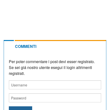
COMMENTI
Per poter commentare i post devi esser registrato.
Se sei giá nostro utente esegui il login altrimenti
registrati.