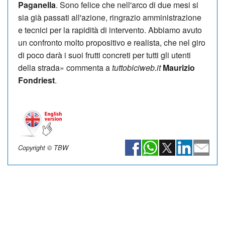
Paganella
. Sono felice che nell'arco di due mesi si
sia già passati all'azione, ringrazio amministrazione
e tecnici per la rapidità di intervento. Abbiamo avuto
un confronto molto propositivo e realista, che nel giro
di poco darà i suoi frutti concreti per tutti gli utenti
della strada» commenta a
tuttobiciweb.it
Maurizio
Fondriest
.
Copyright © TBW