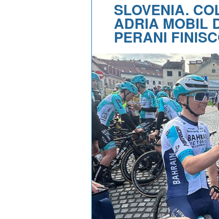
SLOVENIA. CO
ADRIA MOBIL 
PERANI FINISC