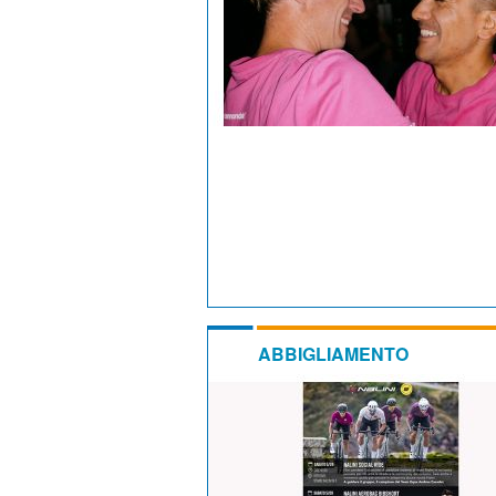
ABBIGLIAMENTO