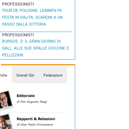
PROFESSIONISTI
TOUR DE POLOGNE. LEMMEN FA
FESTA IN SALITA, SCARONI A UN
PASSO DALLA VITTORIA
PROFESSIONISTI
BURGOS. E' IL GRAN GIORNO DI
GALL, ALLE SUE SPALLE CICCONE E
PELLIZZARI
iche
Grandi Giri
Federazioni