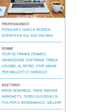
PROFESSIONISTI
POGACAR E QUELLA RICERCA
SCIENTIFICA SUL SUO VO2 MAX
DONNE
TOUR DE FRANCE FEMMES.
UN’INFEZIONE COSTRINGE TRINCA
COLONEL AL RITIRO. STOP ANCHE
PER MALCOTTI E CIABOCCO
DILETTANTI
BRIGA NOVARESE. VINCE ANCORA
ARRIGHETTI, TERZO SUCCESSO DI
FILA PER IL BERGAMASCO. GALLERY