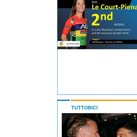
TUTTOBICI