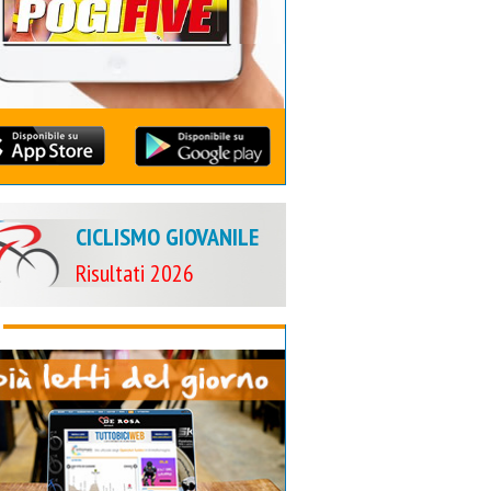
CICLISMO GIOVANILE
Risultati 2026