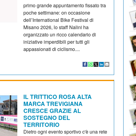
primo grande appuntamento fissato tra
poche settimane: on occasione
dell’International Bike Festival di
Misano 2026, lo staff Nalini ha
organizzato un ricco calendario di
iniziative imperdibili per tutti gli
appassionati di ciclismo....
IL TRITTICO ROSA ALTA
MARCA TREVIGIANA
CRESCE GRAZIE AL
SOSTEGNO DEL
TERRITORIO
Dietro ogni evento sportivo c'è una rete