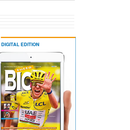
DIGITAL EDITION