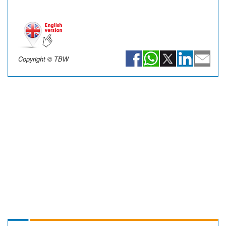
Copyright © TBW