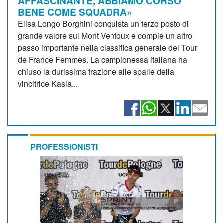
AFFASCINANTE, ABBIAMO CORSO
BENE COME SQUADRA»
Elisa Longo Borghini conquista un terzo posto di
grande valore sul Mont Ventoux e compie un altro
passo importante nella classifica generale del Tour
de France Femmes. La campionessa italiana ha
chiuso la durissima frazione alle spalle della
vincitrice Kasia...
PROFESSIONISTI