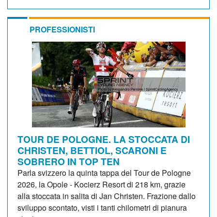
PROFESSIONISTI
TOUR DE POLOGNE. LA STOCCATA DI
CHRISTEN, BETTIOL, SCARONI E
SOBRERO IN TOP TEN
Parla svizzero la quinta tappa del Tour de Pologne
2026, la Opole - Kocierz Resort di 218 km, grazie
alla stoccata in salita di Jan Christen. Frazione dallo
sviluppo scontato, visti i tanti chilometri di pianura