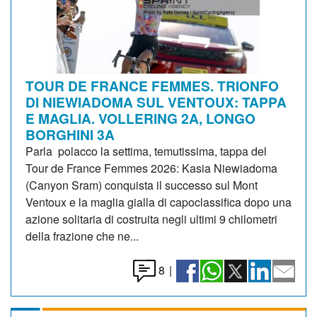
TOUR DE FRANCE FEMMES. TRIONFO
DI NIEWIADOMA SUL VENTOUX: TAPPA
E MAGLIA. VOLLERING 2A, LONGO
BORGHINI 3A
Parla polacco la settima, temutissima, tappa del
Tour de France Femmes 2026: Kasia Niewiadoma
(Canyon Sram) conquista il successo sul Mont
Ventoux e la maglia gialla di capoclassifica dopo una
azione solitaria di costruita negli ultimi 9 chilometri
della frazione che ne...
8
|