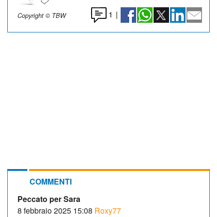
1
|
Copyright © TBW
COMMENTI
Peccato per Sara
8 febbraio 2025 15:08
Roxy77