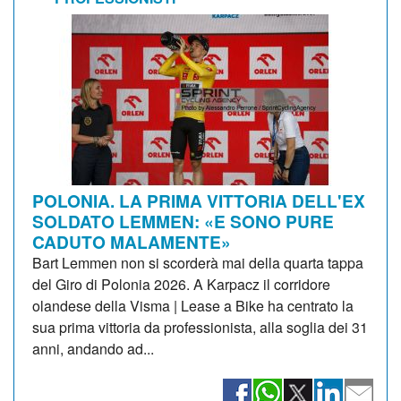
POLONIA. LA PRIMA VITTORIA DELL'EX
SOLDATO LEMMEN: «E SONO PURE
CADUTO MALAMENTE»
Bart Lemmen non si scorderà mai della quarta tappa
del Giro di Polonia 2026. A Karpacz il corridore
olandese della Visma | Lease a Bike ha centrato la
sua prima vittoria da professionista, alla soglia dei 31
anni, andando ad...