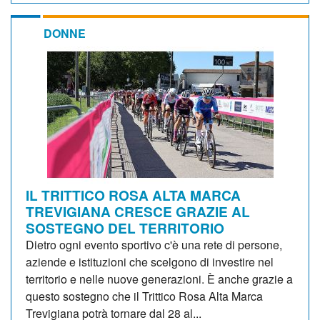
DONNE
IL TRITTICO ROSA ALTA MARCA
TREVIGIANA CRESCE GRAZIE AL
SOSTEGNO DEL TERRITORIO
Dietro ogni evento sportivo c'è una rete di persone,
aziende e istituzioni che scelgono di investire nel
territorio e nelle nuove generazioni. È anche grazie a
questo sostegno che il Trittico Rosa Alta Marca
Trevigiana potrà tornare dal 28 al...