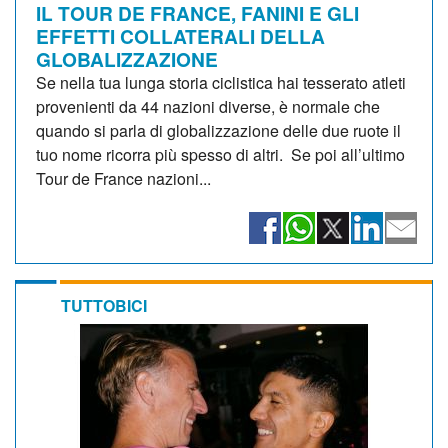
IL TOUR DE FRANCE, FANINI E GLI
EFFETTI COLLATERALI DELLA
GLOBALIZZAZIONE
Se nella tua lunga storia ciclistica hai tesserato atleti
provenienti da 44 nazioni diverse, è normale che
quando si parla di globalizzazione delle due ruote il
tuo nome ricorra più spesso di altri. Se poi all’ultimo
Tour de France nazioni...
TUTTOBICI