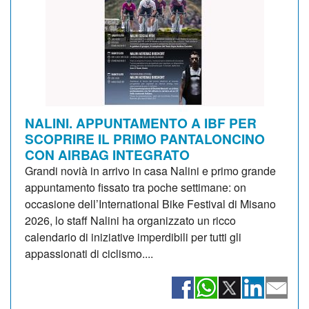
NALINI. APPUNTAMENTO A IBF PER
SCOPRIRE IL PRIMO PANTALONCINO
CON AIRBAG INTEGRATO
Grandi novià in arrivo in casa Nalini e primo grande
appuntamento fissato tra poche settimane: on
occasione dell’International Bike Festival di Misano
2026, lo staff Nalini ha organizzato un ricco
calendario di iniziative imperdibili per tutti gli
appassionati di ciclismo....