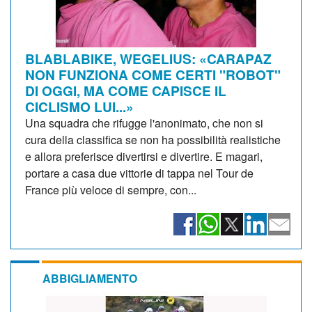
BLABLABIKE, WEGELIUS: «CARAPAZ
NON FUNZIONA COME CERTI "ROBOT"
DI OGGI, MA COME CAPISCE IL
CICLISMO LUI...»
Una squadra che rifugge l'anonimato, che non si
cura della classifica se non ha possibilità realistiche
e allora preferisce divertirsi e divertire. E magari,
portare a casa due vittorie di tappa nel Tour de
France più veloce di sempre, con...
ABBIGLIAMENTO