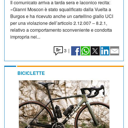
Il comunicato arriva a tarda sera e laconico recita:
«Gianni Moscon è stato squalificato dalla Vuelta a
Burgos e ha ricevuto anche un cartellino giallo UCI
per una violazione dell’articolo 2.12.007 – 8.2.1,
relativo a comportamento sconveniente e condotta
impropria nei...
3
|
BICICLETTE