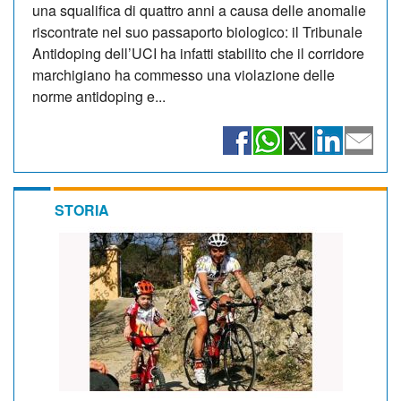
una squalifica di quattro anni a causa delle anomalie
riscontrate nel suo passaporto biologico: il Tribunale
Antidoping dell’UCI ha infatti stabilito che il corridore
marchigiano ha commesso una violazione delle
norme antidoping e...
STORIA