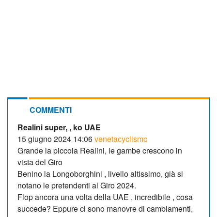
COMMENTI
Realini super, , ko UAE
15 giugno 2024 14:06
venetacyclismo
Grande la piccola Realini, le gambe crescono in
vista del Giro
Benino la Longoborghini , livello altissimo, già si
notano le pretendenti al Giro 2024.
Flop ancora una volta della UAE , incredibile , cosa
succede? Eppure ci sono manovre di cambiamenti,