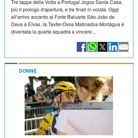
Tre tappe della Volta a Portugal Jogos Santa Casa,
più il prologo d'apertura, e tre finali in volata. Oggi
all'arrivo accanto al Forte Baluarte São João de
Deus a Elvas, la Tavfer-Ovos Matinados-Mortágua è
diventata la quarta squadra a vincere...
DONNE