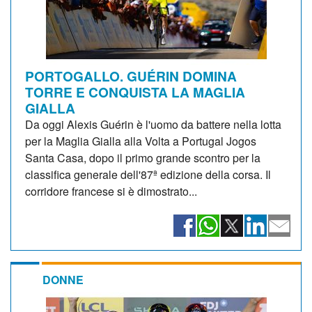
PORTOGALLO. GUÉRIN DOMINA
TORRE E CONQUISTA LA MAGLIA
GIALLA
Da oggi Alexis Guérin è l'uomo da battere nella lotta
per la Maglia Gialla alla Volta a Portugal Jogos
Santa Casa, dopo il primo grande scontro per la
classifica generale dell'87ª edizione della corsa. Il
corridore francese si è dimostrato...
DONNE