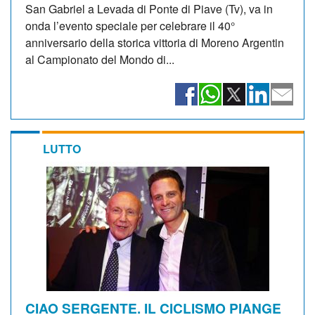
San Gabriel a Levada di Ponte di Piave (Tv), va in
onda l’evento speciale per celebrare il 40°
anniversario della storica vittoria di Moreno Argentin
al Campionato del Mondo di...
LUTTO
CIAO SERGENTE. IL CICLISMO PIANGE