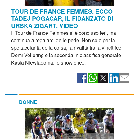
TOUR DE FRANCE FEMMES. ECCO
TADEJ POGACAR, IL FIDANZATO DI
URSKA ZIGART. VIDEO
Il Tour de France Femmes si è concluso ieri, ma
continua a regalarci delle perle. Non solo per la
spettacolarità della corsa, la rivalità tra la vincitrice
Demi Vollering e la seconda in classifica generale
Kasia Niewiadoma, lo show che...
DONNE