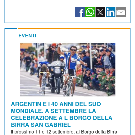
EVENTI
ARGENTIN E I 40 ANNI DEL SUO
MONDIALE. A SETTEMBRE LA
CELEBRAZIONE A L BORGO DELLA
BIRRA SAN GABRIEL
Il prossimo 11 e 12 settembre, al Borgo della Birra