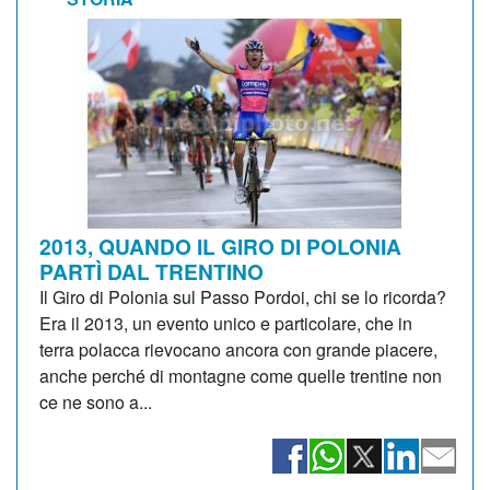
2013, QUANDO IL GIRO DI POLONIA
PARTÌ DAL TRENTINO
Il Giro di Polonia sul Passo Pordoi, chi se lo ricorda?
Era il 2013, un evento unico e particolare, che in
terra polacca rievocano ancora con grande piacere,
anche perché di montagne come quelle trentine non
ce ne sono a...