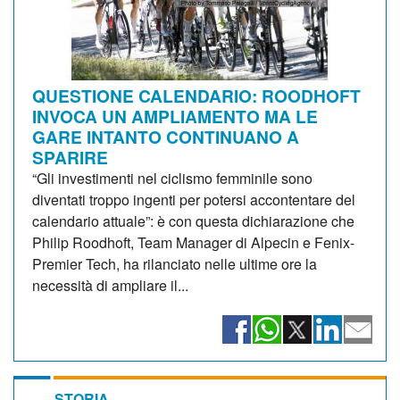
QUESTIONE CALENDARIO: ROODHOFT
INVOCA UN AMPLIAMENTO MA LE
GARE INTANTO CONTINUANO A
SPARIRE
“Gli investimenti nel ciclismo femminile sono
diventati troppo ingenti per potersi accontentare del
calendario attuale”: è con questa dichiarazione che
Philip Roodhoft, Team Manager di Alpecin e Fenix-
Premier Tech, ha rilanciato nelle ultime ore la
necessità di ampliare il...
STORIA