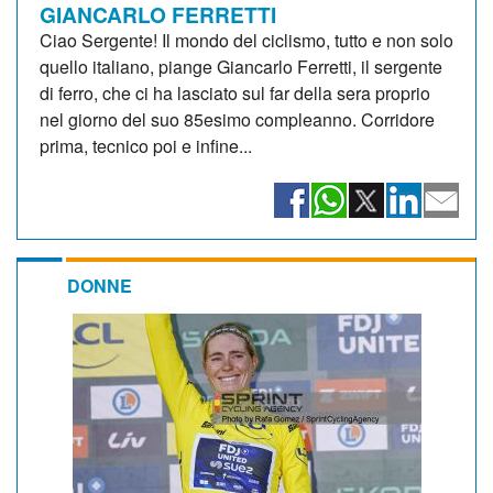
GIANCARLO FERRETTI
Ciao Sergente! Il mondo del ciclismo, tutto e non solo
quello italiano, piange Giancarlo Ferretti, il sergente
di ferro, che ci ha lasciato sul far della sera proprio
nel giorno del suo 85esimo compleanno. Corridore
prima, tecnico poi e infine...
DONNE