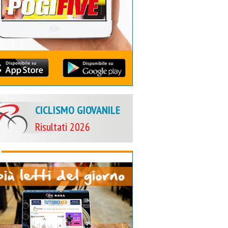
CICLISMO GIOVANILE
Risultati 2026