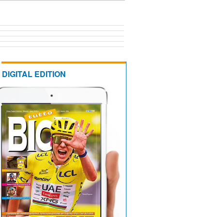
DIGITAL EDITION