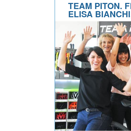
TEAM PITON. 
ELISA BIANCHI,