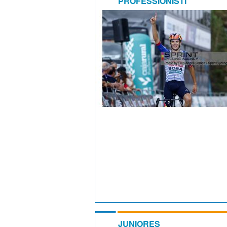
PROFESSIONISTI
JUNIORES