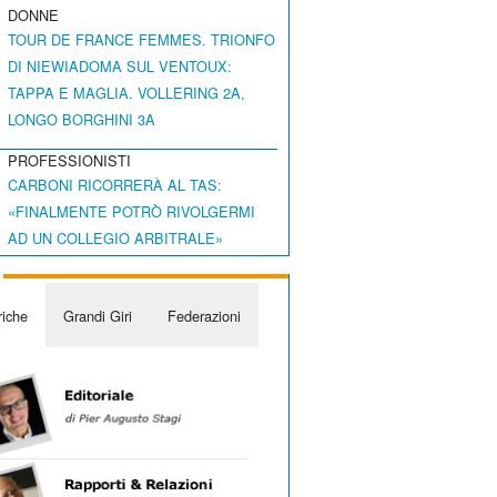
DONNE
TOUR DE FRANCE FEMMES. TRIONFO
DI NIEWIADOMA SUL VENTOUX:
TAPPA E MAGLIA. VOLLERING 2A,
LONGO BORGHINI 3A
PROFESSIONISTI
CARBONI RICORRERÀ AL TAS:
«FINALMENTE POTRÒ RIVOLGERMI
AD UN COLLEGIO ARBITRALE»
iche
Grandi Giri
Federazioni