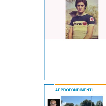
APPROFONDIMENTI