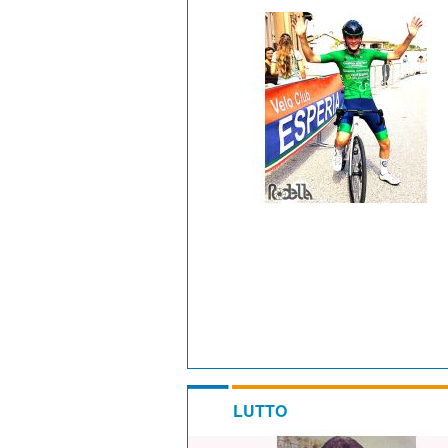
LUTTO