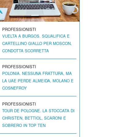
PROFESSIONISTI
VUELTA A BURGOS. SQUALIFICA E
CARTELLINO GIALLO PER MOSCON,
CONDOTTA SCORRETTA
PROFESSIONISTI
POLONIA. NESSUNA FRATTURA, MA
LA UAE PERDE ALMEIDA, MOLANO E
COSNEFROY
PROFESSIONISTI
TOUR DE POLOGNE. LA STOCCATA DI
CHRISTEN, BETTIOL, SCARONI E
SOBRERO IN TOP TEN