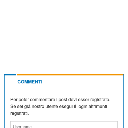
COMMENTI
Per poter commentare i post devi esser registrato.
Se sei giá nostro utente esegui il login altrimenti
registrati.