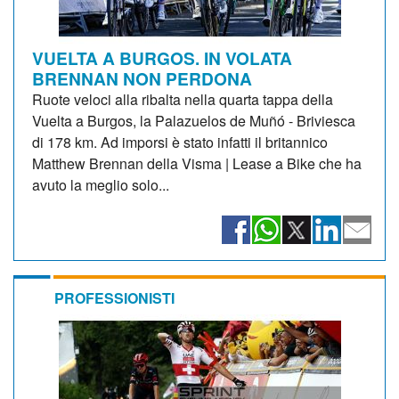
VUELTA A BURGOS. IN VOLATA
BRENNAN NON PERDONA
Ruote veloci alla ribalta nella quarta tappa della
Vuelta a Burgos, la Palazuelos de Muñó - Briviesca
di 178 km. Ad imporsi è stato infatti il britannico
Matthew Brennan della Visma | Lease a Bike che ha
avuto la meglio solo...
PROFESSIONISTI