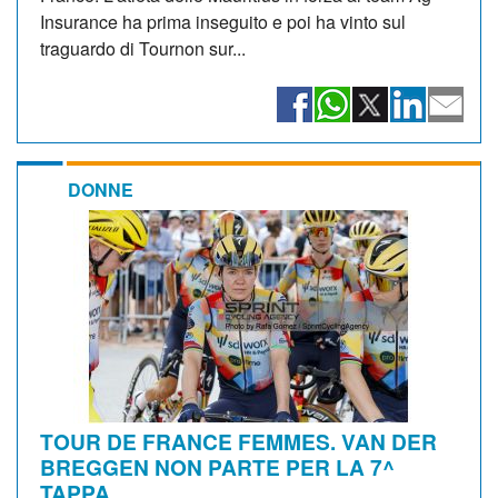
Insurance ha prima inseguito e poi ha vinto sul
traguardo di Tournon sur...
DONNE
TOUR DE FRANCE FEMMES. VAN DER
BREGGEN NON PARTE PER LA 7^
TAPPA