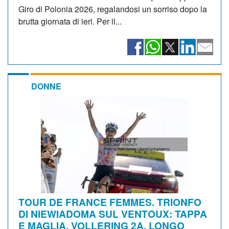
Giro di Polonia 2026, regalandosi un sorriso dopo la
brutta giornata di ieri. Per il...
DONNE
TOUR DE FRANCE FEMMES. TRIONFO
DI NIEWIADOMA SUL VENTOUX: TAPPA
E MAGLIA. VOLLERING 2A, LONGO