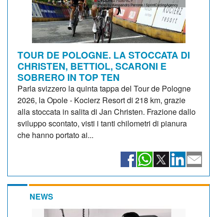
TOUR DE POLOGNE. LA STOCCATA DI
CHRISTEN, BETTIOL, SCARONI E
SOBRERO IN TOP TEN
Parla svizzero la quinta tappa del Tour de Pologne
2026, la Opole - Kocierz Resort di 218 km, grazie
alla stoccata in salita di Jan Christen. Frazione dallo
sviluppo scontato, visti i tanti chilometri di pianura
che hanno portato ai...
NEWS