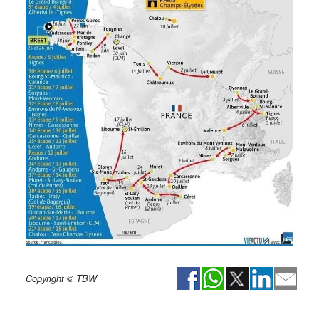
Copyright © TBW