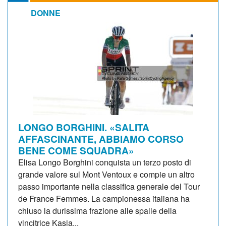
DONNE
LONGO BORGHINI. «SALITA
AFFASCINANTE, ABBIAMO CORSO
BENE COME SQUADRA»
Elisa Longo Borghini conquista un terzo posto di
grande valore sul Mont Ventoux e compie un altro
passo importante nella classifica generale del Tour
de France Femmes. La campionessa italiana ha
chiuso la durissima frazione alle spalle della
vincitrice Kasia...