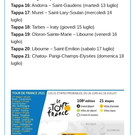
Tappa 16
: Andorra – Saint-Gaudens (martedì 13 luglio)
Tappa 17
: Muret – Saint-Lary-Soulan (mercoledì 14
luglio)
Tappa 18
: Tarbes – Iraty (giovedì 15 luglio)
Tappa 19
: Oloron-Sainte-Marie – Libourne (venerdì 16
luglio)
Tappa 20
: Libourne – Saint-Emilion (sabato 17 luglio)
Tappa 21
: Chatou- Parigi-Champs-Elysées (domenica 18
luglio)