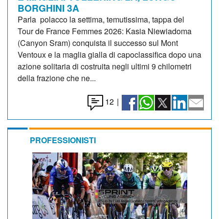
BORGHINI 3A
Parla polacco la settima, temutissima, tappa del
Tour de France Femmes 2026: Kasia Niewiadoma
(Canyon Sram) conquista il successo sul Mont
Ventoux e la maglia gialla di capoclassifica dopo una
azione solitaria di costruita negli ultimi 9 chilometri
della frazione che ne...
12
|
PROFESSIONISTI