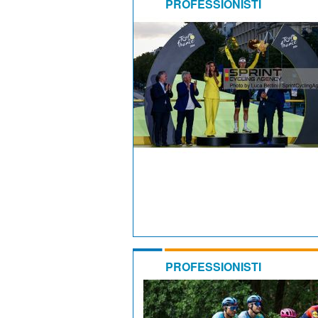
PROFESSIONISTI
PROFESSIONISTI