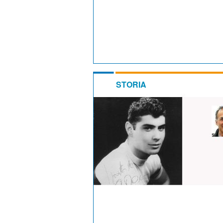
STORIA