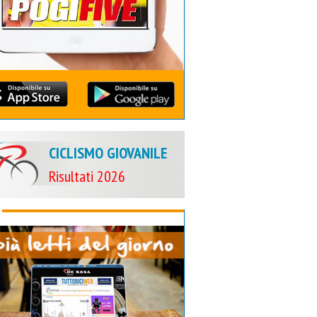
CICLISMO GIOVANILE
Risultati 2026