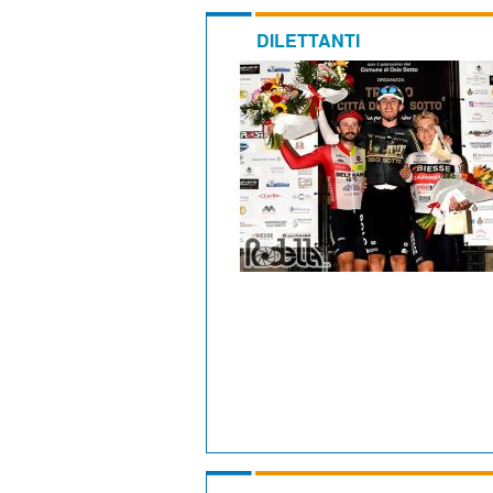
DILETTANTI