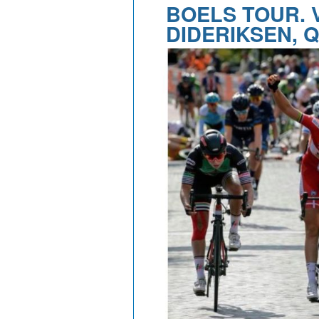
BOELS TOUR. 
DIDERIKSEN, 