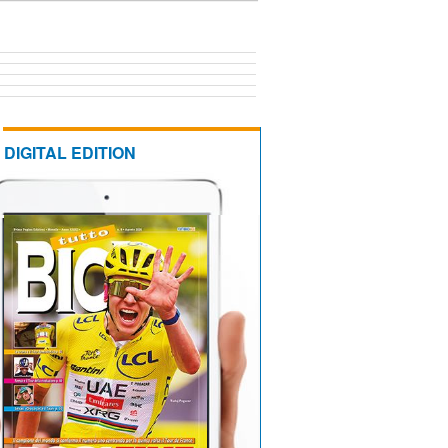
DIGITAL EDITION