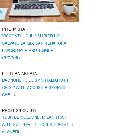
INTERVISTA
VISCONTI. «SUL GALIBIER HO
SALVATO LA MIA CARRIERA. ORA
LAVORO PER PROTEGGERE I
GIOVANI»
LETTERA APERTA
DAGNONI. «CICLISMO ITALIANO IN
CRISI? ALLE ACCUSE RISPONDO
CHE...»
PROFESSIONISTI
TOUR DE POLOGNE. MILAN TRIS!
ALLE SUE SPALLE HOBBS E ROMELE.
5° SKERL