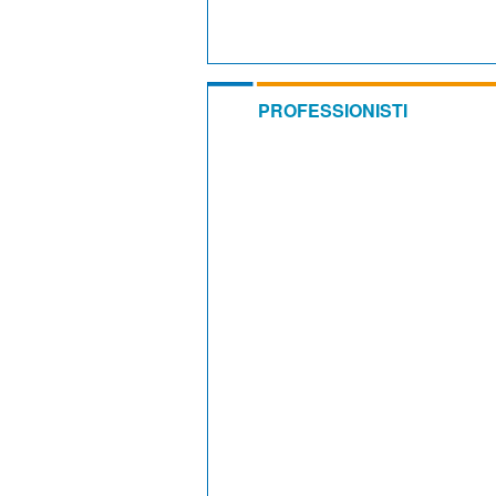
PROFESSIONISTI