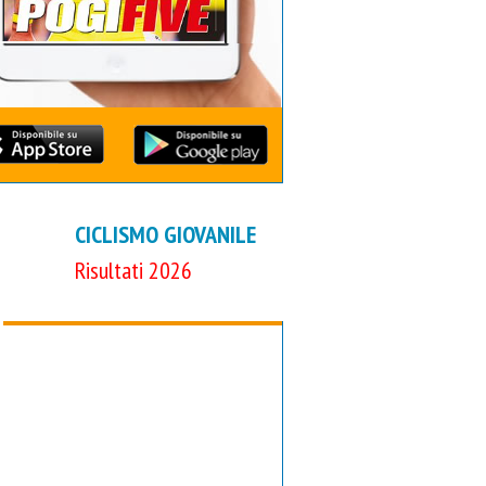
CICLISMO GIOVANILE
Risultati 2026