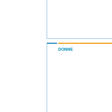
DONNE