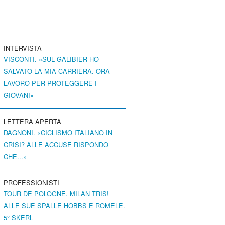
INTERVISTA
VISCONTI. «SUL GALIBIER HO
SALVATO LA MIA CARRIERA. ORA
LAVORO PER PROTEGGERE I
GIOVANI»
LETTERA APERTA
DAGNONI. «CICLISMO ITALIANO IN
CRISI? ALLE ACCUSE RISPONDO
CHE...»
PROFESSIONISTI
TOUR DE POLOGNE. MILAN TRIS!
ALLE SUE SPALLE HOBBS E ROMELE.
5° SKERL