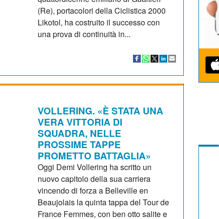
(Re), portacolori della Ciclistica 2000
Likotol, ha costruito il successo con
una prova di continuità in...
VOLLERING. «È STATA UNA
VERA VITTORIA DI
SQUADRA, NELLE
PROSSIME TAPPE
PROMETTO BATTAGLIA»
Oggi Demi Vollering ha scritto un
nuovo capitolo della sua carriera
vincendo di forza a Belleville en
Beaujolais la quinta tappa del Tour de
France Femmes, con ben otto salite e