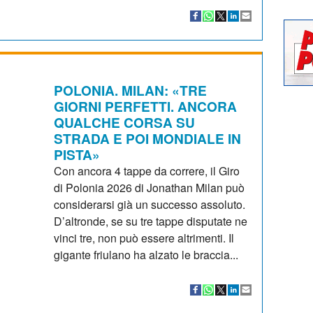
POLONIA. MILAN: «TRE
GIORNI PERFETTI. ANCORA
QUALCHE CORSA SU
STRADA E POI MONDIALE IN
PISTA»
Con ancora 4 tappe da correre, il Giro
di Polonia 2026 di Jonathan Milan può
considerarsi già un successo assoluto.
D’altronde, se su tre tappe disputate ne
vinci tre, non può essere altrimenti. Il
gigante friulano ha alzato le braccia...