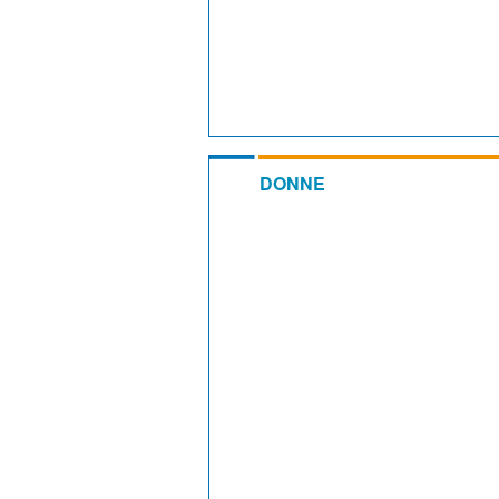
DONNE