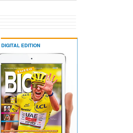
DIGITAL EDITION