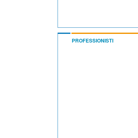
PROFESSIONISTI