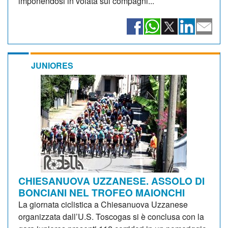
imponendosi in volata sui compagni...
JUNIORES
CHIESANUOVA UZZANESE. ASSOLO DI
BONCIANI NEL TROFEO MAIONCHI
La giornata ciclistica a Chiesanuova Uzzanese
organizzata dall’U.S. Toscogas si è conclusa con la