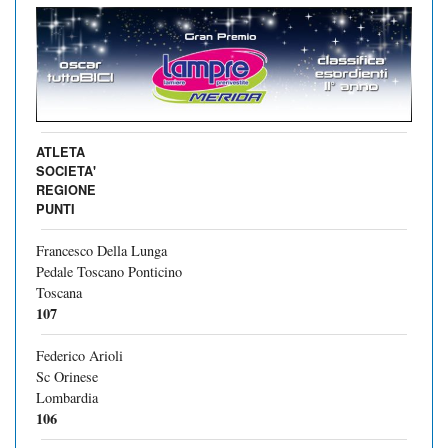
ATLETA
SOCIETA'
REGIONE
PUNTI
Francesco Della Lunga
Pedale Toscano Ponticino
Toscana
107
Federico Arioli
Sc Orinese
Lombardia
106