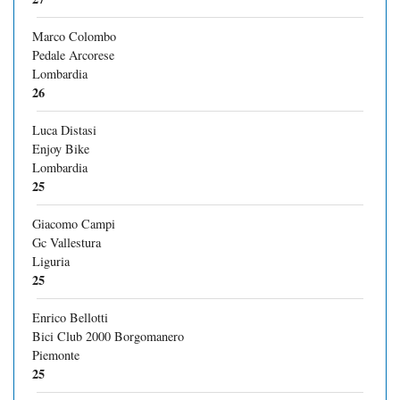
Marco Colombo
Pedale Arcorese
Lombardia
26
Luca Distasi
Enjoy Bike
Lombardia
25
Giacomo Campi
Gc Vallestura
Liguria
25
Enrico Bellotti
Bici Club 2000 Borgomanero
Piemonte
25