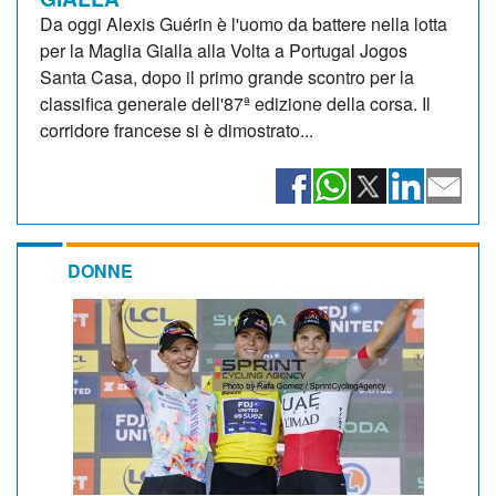
Da oggi Alexis Guérin è l'uomo da battere nella lotta
per la Maglia Gialla alla Volta a Portugal Jogos
Santa Casa, dopo il primo grande scontro per la
classifica generale dell'87ª edizione della corsa. Il
corridore francese si è dimostrato...
DONNE