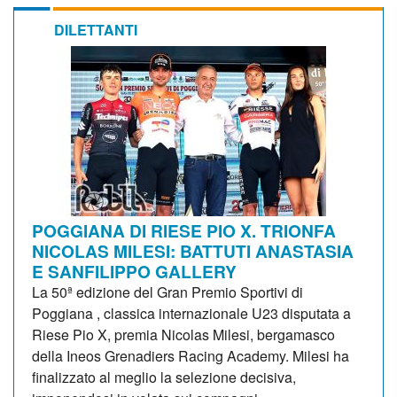
DILETTANTI
POGGIANA DI RIESE PIO X. TRIONFA
NICOLAS MILESI: BATTUTI ANASTASIA
E SANFILIPPO GALLERY
La 50ª edizione del Gran Premio Sportivi di
Poggiana , classica internazionale U23 disputata a
Riese Pio X, premia Nicolas Milesi, bergamasco
della Ineos Grenadiers Racing Academy. Milesi ha
finalizzato al meglio la selezione decisiva,