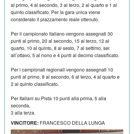
al primo, 4 al secondo, 3 al terzo, 2 al quarto e 1 al
quinto classificato. Per la gara unica viene
considerato il piazzamento reale ottenuto.
Per il campionato italiano vengono assegnati 30
punti al primo, 20 al secondo, 15 al terzo, 12 al
quarto, 10 al quinto, 8 al sesto, 7 al settimo, sei
all’ottavo, 5 al nono e 4 punti al decimo classificato.
Per i campionati regionali vengono assegnati 10
punti al primo, 8 al secondo, 6 al terzo, 4 al quarto e
2 al quinto classificato.
Per Italiani su Pista 10 punti alla prima, 5 alla
seconda,
3 alla terza.
VINCITORE:
FRANCESCO DELLA LUNGA