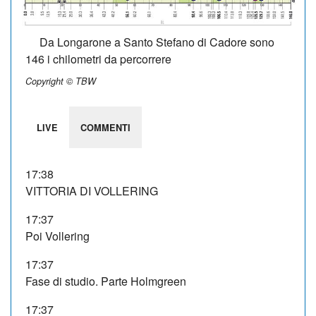
Da Longarone a Santo Stefano di Cadore sono
146 i chilometri da percorrere
Copyright © TBW
LIVE
COMMENTI
17:38
VITTORIA DI VOLLERING
17:37
Poi Vollering
17:37
Fase di studio. Parte Holmgreen
17:37