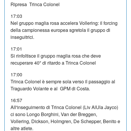
Ripresa Trinca Colonel
17:03
Nel gruppo maglia rosa accelera Vollering: il forcing
della campionessa europea sgretola il gruppo di
inseguitrici.
17:01
Si rinfoltisce il gruppo maglia rosa che deve
recuperare 40" di ritardo a Trinca Colonel
17:00
Trinca Colonel è sempre sola verso il passaggio al
Traguardo Volante e al GPM di Costa.
16:57
All'inseguimento di Trinca Colonel (Liv AlUla Jayco)
ci sono Longo Borghini, Van der Breggen,
Vollering, Dickson, Holmgren, De Schepper, Benito e
altre atlete.