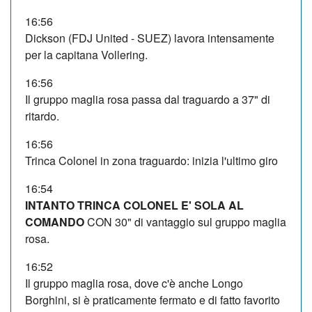
16:56
Dickson (FDJ United - SUEZ) lavora intensamente
per la capitana Vollering.
16:56
Il gruppo maglia rosa passa dal traguardo a 37" di
ritardo.
16:56
Trinca Colonel in zona traguardo: inizia l'ultimo giro
16:54
INTANTO TRINCA COLONEL E' SOLA AL
COMANDO
CON 30" di vantaggio sul gruppo maglia
rosa.
16:52
Il gruppo maglia rosa, dove c'è anche Longo
Borghini, si è praticamente fermato e di fatto favorito