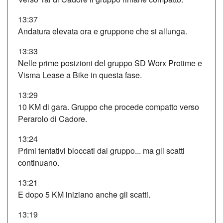
13:37
Andatura elevata ora e gruppone che si allunga.
13:33
Nelle prime posizioni del gruppo SD Worx Protime e
Visma Lease a Bike in questa fase.
13:29
10 KM di gara. Gruppo che procede compatto verso
Perarolo di Cadore.
13:24
Primi tentativi bloccati dal gruppo... ma gli scatti
continuano.
13:21
E dopo 5 KM iniziano anche gli scatti.
13:19