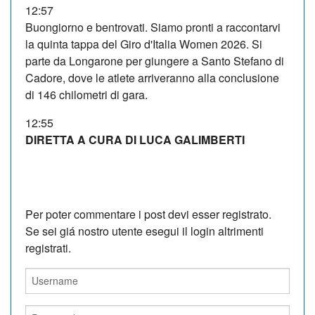
12:57
Buongiorno e bentrovati. Siamo pronti a raccontarvi
la quinta tappa del Giro d'Italia Women 2026. Si
parte da Longarone per giungere a Santo Stefano di
Cadore, dove le atlete arriveranno alla conclusione
di 146 chilometri di gara.
12:55
DIRETTA A CURA DI LUCA GALIMBERTI
Per poter commentare i post devi esser registrato.
Se sei giá nostro utente esegui il login altrimenti
registrati.