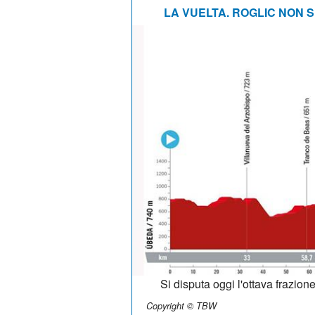
LA VUELTA. ROGLIC NON 
Si disputa oggi l'ottava frazio
Copyright © TBW