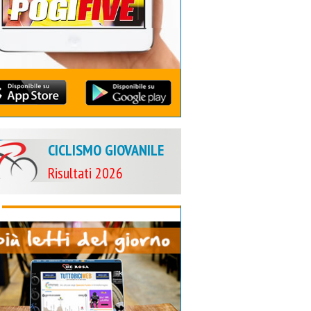
CICLISMO GIOVANILE
Risultati 2026