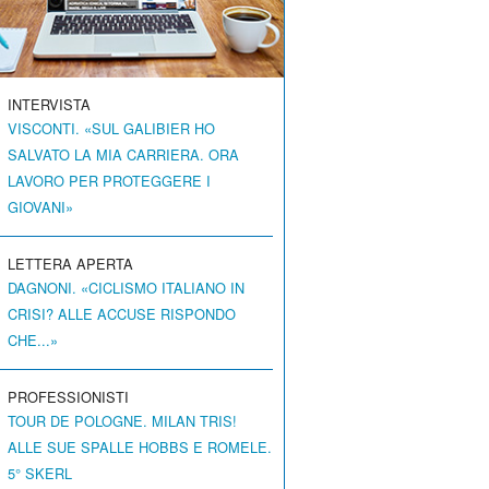
INTERVISTA
VISCONTI. «SUL GALIBIER HO
SALVATO LA MIA CARRIERA. ORA
LAVORO PER PROTEGGERE I
GIOVANI»
LETTERA APERTA
DAGNONI. «CICLISMO ITALIANO IN
CRISI? ALLE ACCUSE RISPONDO
CHE...»
PROFESSIONISTI
TOUR DE POLOGNE. MILAN TRIS!
ALLE SUE SPALLE HOBBS E ROMELE.
5° SKERL