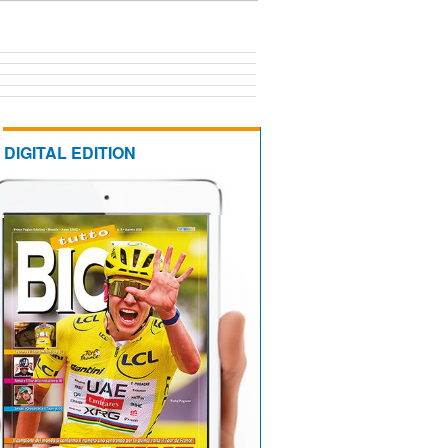
DIGITAL EDITION