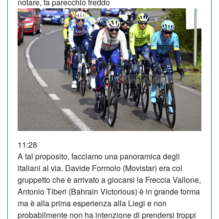
notare, fa parecchio freddo
11:28
A tal proposito, facciamo una panoramica degli
italiani al via. Davide Formolo (Movistar) era col
gruppetto che è arrivato a giocarsi la Freccia Vallone,
Antonio Tiberi (Bahrain Victorious) è in grande forma
ma è alla prima esperienza alla Liegi e non
probabilmente non ha intenzione di prendersi troppi