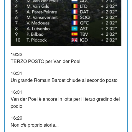
16:32
TERZO POSTO per Van der Poel!
16:31
Un grande Romain Bardet chiude al secondo posto
16:31
Van der Poel è ancora in lotta per il terzo gradino del
podio
16:29
Non c'è proprio storia...