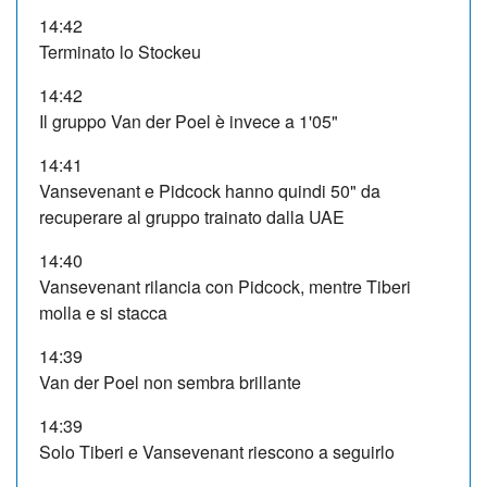
14:42
Terminato lo Stockeu
14:42
Il gruppo Van der Poel è invece a 1'05"
14:41
Vansevenant e Pidcock hanno quindi 50" da
recuperare al gruppo trainato dalla UAE
14:40
Vansevenant rilancia con Pidcock, mentre Tiberi
molla e si stacca
14:39
Van der Poel non sembra brillante
14:39
Solo Tiberi e Vansevenant riescono a seguirlo