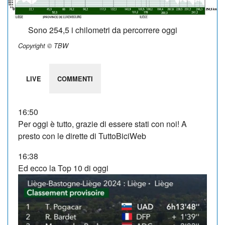
Sono 254,5 i chilometri da percorrere oggi
Copyright © TBW
LIVE
COMMENTI
16:50
Per oggi è tutto, grazie di essere stati con noi! A
presto con le dirette di TuttoBiciWeb
16:38
Ed ecco la Top 10 di oggi