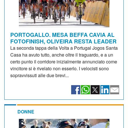
PORTOGALLO. MESA BEFFA CAVIA AL
FOTOFINISH, OLIVEIRA RESTA LEADER
La seconda tappa della Volta a Portugal Jogos Santa
Casa ha avuto tutto, anche oltre il traguardo, e a un
certo punto il corridore inizialmente annunciato come
vincitore si è rivelato non esserlo. I velocisti sono
sopravvissuti alle due brevi...
DONNE