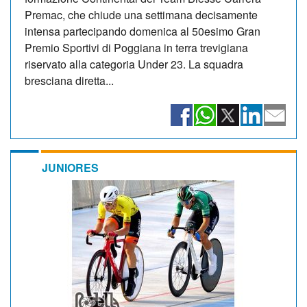
Premac, che chiude una settimana decisamente
intensa partecipando domenica al 50esimo Gran
Premio Sportivi di Poggiana in terra trevigiana
riservato alla categoria Under 23. La squadra
bresciana diretta...
JUNIORES