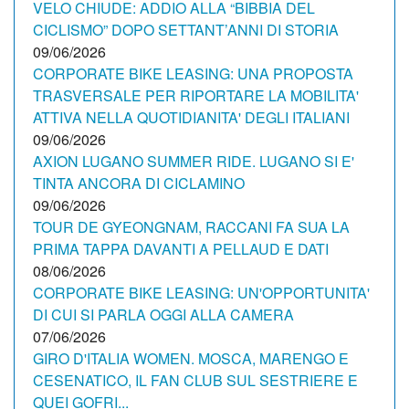
VELO CHIUDE: ADDIO ALLA “BIBBIA DEL
CICLISMO” DOPO SETTANT’ANNI DI STORIA
09/06/2026
CORPORATE BIKE LEASING: UNA PROPOSTA
TRASVERSALE PER RIPORTARE LA MOBILITA'
ATTIVA NELLA QUOTIDIANITA' DEGLI ITALIANI
09/06/2026
AXION LUGANO SUMMER RIDE. LUGANO SI E'
TINTA ANCORA DI CICLAMINO
09/06/2026
TOUR DE GYEONGNAM, RACCANI FA SUA LA
PRIMA TAPPA DAVANTI A PELLAUD E DATI
08/06/2026
CORPORATE BIKE LEASING: UN'OPPORTUNITA'
DI CUI SI PARLA OGGI ALLA CAMERA
07/06/2026
GIRO D'ITALIA WOMEN. MOSCA, MARENGO E
CESENATICO, IL FAN CLUB SUL SESTRIERE E
QUEI GOFRI...