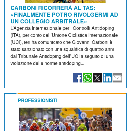
CARBONI RICORRERÀ AL TAS:
«FINALMENTE POTRÒ RIVOLGERMI AD
UN COLLEGIO ARBITRALE»
L’Agenzia Internazionale per i Controlli Antidoping
(ITA), per conto dell’Unione Ciclistica Internazionale
(UCI), ieri ha comunicato che Giovanni Carboni è
stato sanzionato con una squalifica di quattro anni
dal Tribunale Antidoping dell’UCI a seguito di una
violazione delle norme antidoping...
PROFESSIONISTI