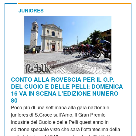
JUNIORES
CONTO ALLA ROVESCIA PER IL G.P.
DEL CUOIO E DELLE PELLI: DOMENICA
16 VA IN SCENA L'EDIZIONE NUMERO
80
Poco più di una settimana alla gara nazionale
juniores di S.Croce sull’Arno, il Gran Premio
Industrie del Cuoio e delle Pelli quest’anno in
edizione speciale visto che sarà l’ottantesima della