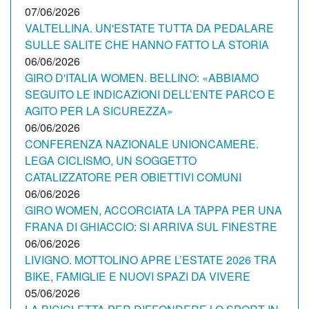
07/06/2026
VALTELLINA. UN'ESTATE TUTTA DA PEDALARE
SULLE SALITE CHE HANNO FATTO LA STORIA
06/06/2026
GIRO D'ITALIA WOMEN. BELLINO: «ABBIAMO
SEGUITO LE INDICAZIONI DELL’ENTE PARCO E
AGITO PER LA SICUREZZA»
06/06/2026
CONFERENZA NAZIONALE UNIONCAMERE.
LEGA CICLISMO, UN SOGGETTO
CATALIZZATORE PER OBIETTIVI COMUNI
06/06/2026
GIRO WOMEN, ACCORCIATA LA TAPPA PER UNA
FRANA DI GHIACCIO: SI ARRIVA SUL FINESTRE
06/06/2026
LIVIGNO. MOTTOLINO APRE L’ESTATE 2026 TRA
BIKE, FAMIGLIE E NUOVI SPAZI DA VIVERE
05/06/2026