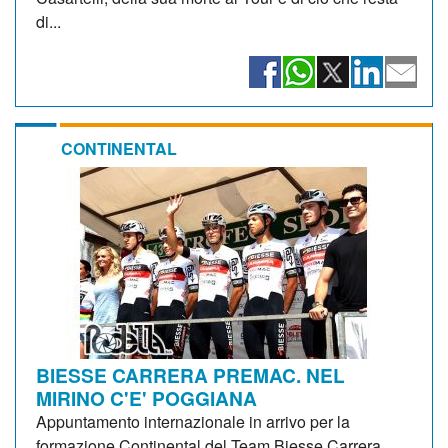
di...
CONTINENTAL
BIESSE CARRERA PREMAC. NEL
MIRINO C'E' POGGIANA
Appuntamento internazionale in arrivo per la
formazione Continental del Team Biesse Carrera