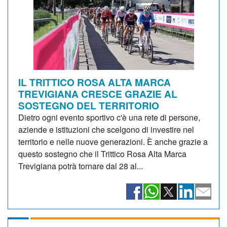
IL TRITTICO ROSA ALTA MARCA
TREVIGIANA CRESCE GRAZIE AL
SOSTEGNO DEL TERRITORIO
Dietro ogni evento sportivo c'è una rete di persone,
aziende e istituzioni che scelgono di investire nel
territorio e nelle nuove generazioni. È anche grazie a
questo sostegno che il Trittico Rosa Alta Marca
Trevigiana potrà tornare dal 28 al...