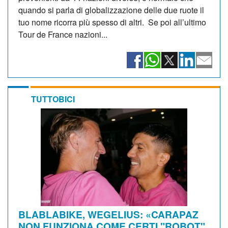
quando si parla di globalizzazione delle due ruote il
tuo nome ricorra più spesso di altri. Se poi all’ultimo
Tour de France nazioni...
TUTTOBICI
BLABLABIKE, WEGELIUS: «CARAPAZ
NON FUNZIONA COME CERTI "ROBOT"