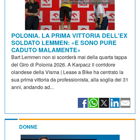
POLONIA. LA PRIMA VITTORIA DELL'EX
SOLDATO LEMMEN: «E SONO PURE
CADUTO MALAMENTE»
Bart Lemmen non si scorderà mai della quarta tappa
del Giro di Polonia 2026. A Karpacz il corridore
olandese della Visma | Lease a Bike ha centrato la
sua prima vittoria da professionista, alla soglia dei 31
anni, andando ad...
DONNE