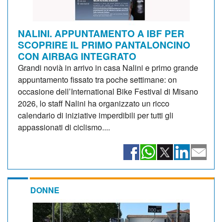
NALINI. APPUNTAMENTO A IBF PER
SCOPRIRE IL PRIMO PANTALONCINO
CON AIRBAG INTEGRATO
Grandi novià in arrivo in casa Nalini e primo grande
appuntamento fissato tra poche settimane: on
occasione dell’International Bike Festival di Misano
2026, lo staff Nalini ha organizzato un ricco
calendario di iniziative imperdibili per tutti gli
appassionati di ciclismo....
DONNE