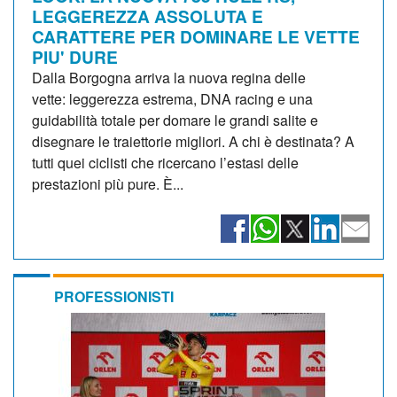
LEGGEREZZA ASSOLUTA E
CARATTERE PER DOMINARE LE VETTE
PIU' DURE
Dalla Borgogna arriva la nuova regina delle
vette: leggerezza estrema, DNA racing e una
guidabilità totale per domare le grandi salite e
disegnare le traiettorie migliori. A chi è destinata? A
tutti quei ciclisti che ricercano l’estasi delle
prestazioni più pure. È...
PROFESSIONISTI