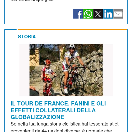
STORIA
IL TOUR DE FRANCE, FANINI E GLI
EFFETTI COLLATERALI DELLA
GLOBALIZZAZIONE
Se nella tua lunga storia ciclistica hai tesserato atleti
provenienti da 44 nazioni diverse, è normale che