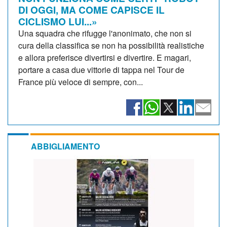
DI OGGI, MA COME CAPISCE IL
CICLISMO LUI...»
Una squadra che rifugge l'anonimato, che non si
cura della classifica se non ha possibilità realistiche
e allora preferisce divertirsi e divertire. E magari,
portare a casa due vittorie di tappa nel Tour de
France più veloce di sempre, con...
ABBIGLIAMENTO