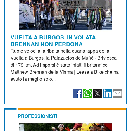
VUELTA A BURGOS. IN VOLATA
BRENNAN NON PERDONA
Ruote veloci alla ribalta nella quarta tappa della
Vuelta a Burgos, la Palazuelos de Muñó - Briviesca
di 178 km. Ad imporsi è stato infatti il britannico
Matthew Brennan della Visma | Lease a Bike che ha
avuto la meglio solo...
PROFESSIONISTI