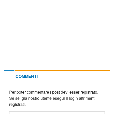
COMMENTI
Per poter commentare i post devi esser registrato.
Se sei giá nostro utente esegui il login altrimenti
registrati.