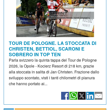
TOUR DE POLOGNE. LA STOCCATA DI
CHRISTEN, BETTIOL, SCARONI E
SOBRERO IN TOP TEN
Parla svizzero la quinta tappa del Tour de Pologne
2026, la Opole - Kocierz Resort di 218 km, grazie
alla stoccata in salita di Jan Christen. Frazione dallo
sviluppo scontato, visti i tanti chilometri di pianura
che hanno portato ai...