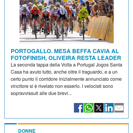
PORTOGALLO. MESA BEFFA CAVIA AL
FOTOFINISH, OLIVEIRA RESTA LEADER
La seconda tappa della Volta a Portugal Jogos Santa
Casa ha avuto tutto, anche oltre il traguardo, e a un
certo punto il corridore inizialmente annunciato come
vincitore si è rivelato non esserlo. I velocisti sono
sopravvissuti alle due brevi...
DONNE