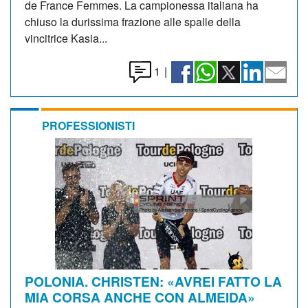
de France Femmes. La campionessa italiana ha
chiuso la durissima frazione alle spalle della
vincitrice Kasia...
1
|
PROFESSIONISTI
POLONIA. CHRISTEN: «AVREI FATTO LA
MIA CORSA ANCHE CON ALMEIDA»