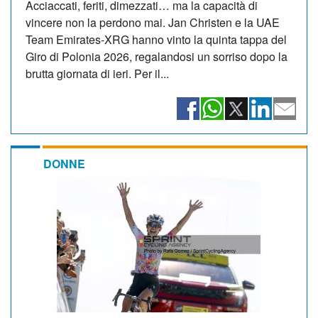
Acciaccati, feriti, dimezzati… ma la capacità di
vincere non la perdono mai. Jan Christen e la UAE
Team Emirates-XRG hanno vinto la quinta tappa del
Giro di Polonia 2026, regalandosi un sorriso dopo la
brutta giornata di ieri. Per il...
DONNE