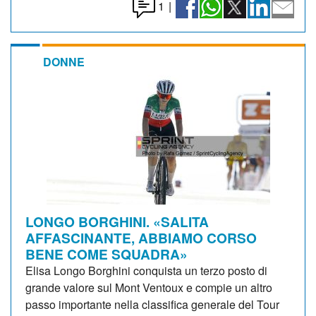
1
|
DONNE
LONGO BORGHINI. «SALITA
AFFASCINANTE, ABBIAMO CORSO
BENE COME SQUADRA»
Elisa Longo Borghini conquista un terzo posto di
grande valore sul Mont Ventoux e compie un altro
passo importante nella classifica generale del Tour