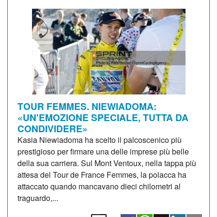
TOUR FEMMES. NIEWIADOMA:
«UN'EMOZIONE SPECIALE, TUTTA DA
CONDIVIDERE»
Kasia Niewiadoma ha scelto il palcoscenico più
prestigioso per firmare una delle imprese più belle
della sua carriera. Sul Mont Ventoux, nella tappa più
attesa del Tour de France Femmes, la polacca ha
attaccato quando mancavano dieci chilometri al
traguardo,...