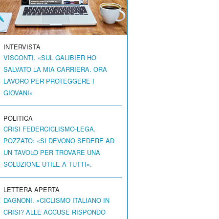
INTERVISTA
VISCONTI. «SUL GALIBIER HO
SALVATO LA MIA CARRIERA. ORA
LAVORO PER PROTEGGERE I
GIOVANI»
POLITICA
CRISI FEDERCICLISMO-LEGA.
POZZATO: «SI DEVONO SEDERE AD
UN TAVOLO PER TROVARE UNA
SOLUZIONE UTILE A TUTTI».
LETTERA APERTA
DAGNONI. «CICLISMO ITALIANO IN
CRISI? ALLE ACCUSE RISPONDO