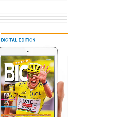
DIGITAL EDITION