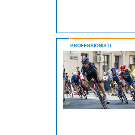
PROFESSIONISTI