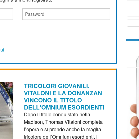
qui
.
TRICOLORI GIOVANILI.
VITALONI E LA DONANZAN
VINCONO IL TITOLO
DELL'OMNIUM ESORDIENTI
Dopo il titolo conquistato nella
Madison, Thomas Vitaloni completa
l’opera e si prende anche la maglia
tricolore dell’Omnium esordienti. Il