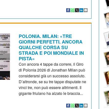
POLONIA. MILAN: «TRE
GIORNI PERFETTI. ANCORA
QUALCHE CORSA SU
STRADA E POI MONDIALE IN
PISTA»
Con ancora 4 tappe da correre, il Giro
di Polonia 2026 di Jonathan Milan può
considerarsi già un successo assoluto.
D’altronde, se su tre tappe disputate ne
vinci tre, non può essere altrimenti. Il
gigante friulano ha alzato le braccia...