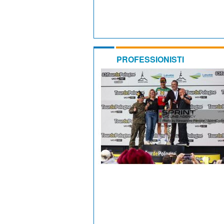
PROFESSIONISTI