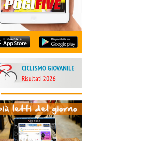
CICLISMO GIOVANILE
Risultati 2026