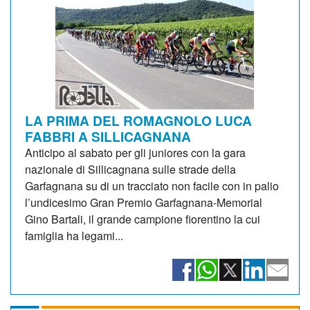
LA PRIMA DEL ROMAGNOLO LUCA
FABBRI A SILLICAGNANA
Anticipo al sabato per gli juniores con la gara
nazionale di Sillicagnana sulle strade della
Garfagnana su di un tracciato non facile con in palio
l’undicesimo Gran Premio Garfagnana-Memorial
Gino Bartali, il grande campione fiorentino la cui
famiglia ha legami...