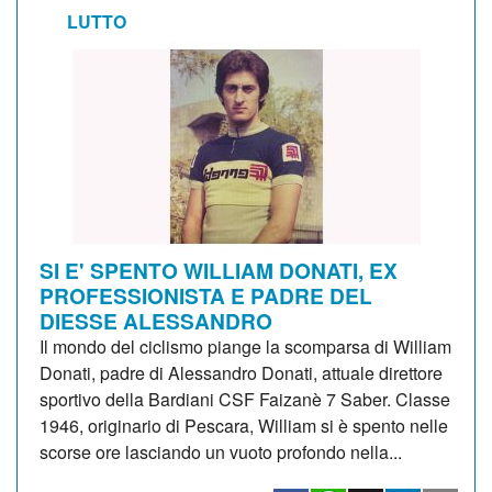
LUTTO
SI E' SPENTO WILLIAM DONATI, EX
PROFESSIONISTA E PADRE DEL
DIESSE ALESSANDRO
Il mondo del ciclismo piange la scomparsa di William
Donati, padre di Alessandro Donati, attuale direttore
sportivo della Bardiani CSF Faizanè 7 Saber. Classe
1946, originario di Pescara, William si è spento nelle
scorse ore lasciando un vuoto profondo nella...