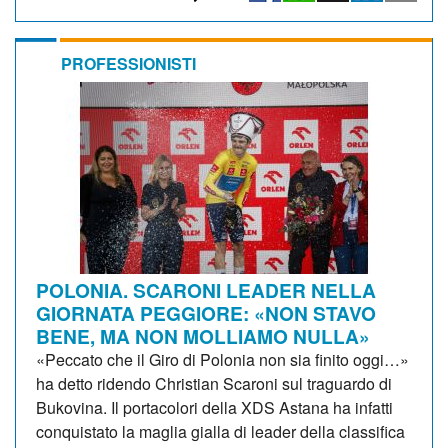
PROFESSIONISTI
POLONIA. SCARONI LEADER NELLA
GIORNATA PEGGIORE: «NON STAVO
BENE, MA NON MOLLIAMO NULLA»
«Peccato che il Giro di Polonia non sia finito oggi…»
ha detto ridendo Christian Scaroni sul traguardo di
Bukovina. Il portacolori della XDS Astana ha infatti
conquistato la maglia gialla di leader della classifica