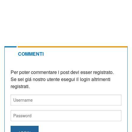
COMMENTI
Per poter commentare i post devi esser registrato.
Se sei giá nostro utente esegui il login altrimenti
registrati.