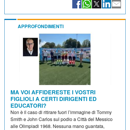
APPROFONDIMENTI
MA VOI AFFIDERESTE I VOSTRI
FIGLIOLI A CERTI DIRIGENTI ED
EDUCATORI?
Non è il caso di ritirare fuori l’immagine di Tommy
Smith e John Carlos sul podio a Città del Messico
alle Olimpiadi 1968. Nessuna mano guantata,