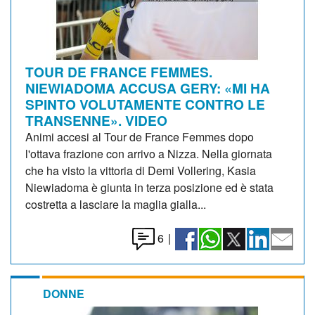
TOUR DE FRANCE FEMMES.
NIEWIADOMA ACCUSA GERY: «MI HA
SPINTO VOLUTAMENTE CONTRO LE
TRANSENNE». VIDEO
Animi accesi al Tour de France Femmes dopo
l'ottava frazione con arrivo a Nizza. Nella giornata
che ha visto la vittoria di Demi Vollering, Kasia
Niewiadoma è giunta in terza posizione ed è stata
costretta a lasciare la maglia gialla...
6
|
DONNE