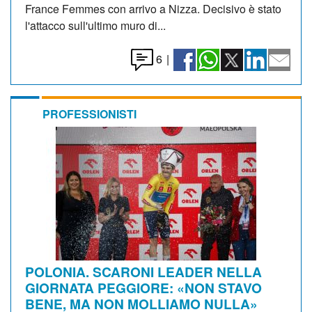
France Femmes con arrivo a Nizza. Decisivo è stato
l'attacco sull'ultimo muro di...
6
|
PROFESSIONISTI
POLONIA. SCARONI LEADER NELLA
GIORNATA PEGGIORE: «NON STAVO
BENE, MA NON MOLLIAMO NULLA»