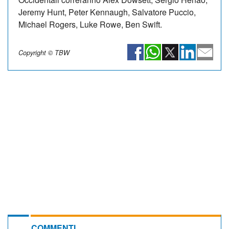
Jeremy Hunt, Peter Kennaugh, Salvatore Puccio,
Michael Rogers, Luke Rowe, Ben Swift.
Copyright © TBW
COMMENTI