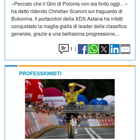
«Peccato che il Giro di Polonia non sia finito oggi…»
ha detto ridendo Christian Scaroni sul traguardo di
Bukovina. Il portacolori della XDS Astana ha infatti
conquistato la maglia gialla di leader della classifica
generale, grazie a una bellissima progressione...
1
|
PROFESSIONISTI