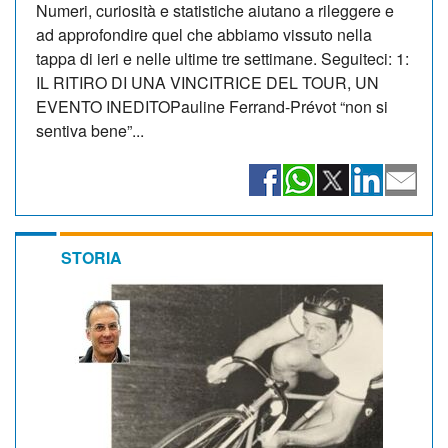
Numeri, curiosità e statistiche aiutano a rileggere e
ad approfondire quel che abbiamo vissuto nella
tappa di ieri e nelle ultime tre settimane. Seguiteci: 1:
IL RITIRO DI UNA VINCITRICE DEL TOUR, UN
EVENTO INEDITOPauline Ferrand-Prévot “non si
sentiva bene”...
STORIA