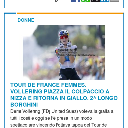
DONNE
TOUR DE FRANCE FEMMES.
VOLLERING PIAZZA IL COLPACCIO A
NIZZA E RITORNA IN GIALLO. 2^ LONGO
BORGHINI
Demi Vollering (FDj United Suez) voleva la gialla a
tutti i costi e oggi se l'è presa in un modo
spettacolare vincendo l'ottava tappa del Tour de