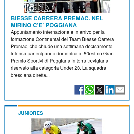
BIESSE CARRERA PREMAC. NEL
MIRINO C'E' POGGIANA
Appuntamento internazionale in arrivo per la
formazione Continental del Team Biesse Carrera
Premac, che chiude una settimana decisamente
intensa partecipando domenica al 50esimo Gran
Premio Sportivi di Poggiana in terra trevigiana
riservato alla categoria Under 23. La squadra
bresciana diretta...
JUNIORES