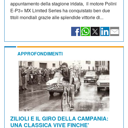
appuntamento della stagione iridata, il motore Polini
E-P3+ MX Limited Series ha conquistato ben due
titoli mondiali grazie alle splendide vittorie di...
APPROFONDIMENTI
ZILIOLI E IL GIRO DELLA CAMPANIA:
UNA CLASSICA VIVE FINCHE'