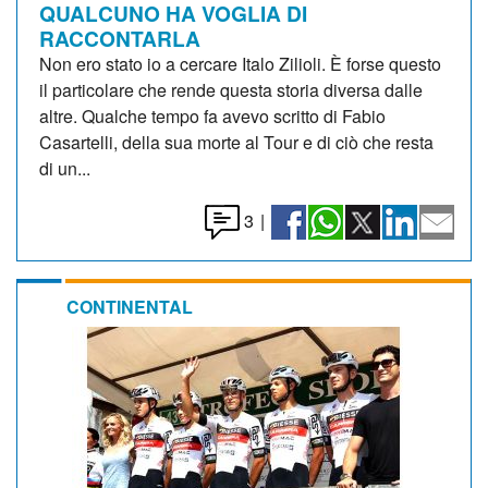
QUALCUNO HA VOGLIA DI
RACCONTARLA
Non ero stato io a cercare Italo Zilioli. È forse questo
il particolare che rende questa storia diversa dalle
altre. Qualche tempo fa avevo scritto di Fabio
Casartelli, della sua morte al Tour e di ciò che resta
di un...
3
|
CONTINENTAL