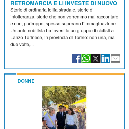
RETROMARCIA E LI INVESTE DI NUOVO
Storie di ordinaria follia stradale, storie di
intolleranza, storie che non vorremmo mai raccontare
e che, purtroppo, spesso superano l’immaginazione.
Un automobilista ha investito un gruppo di ciclisti a
Lanzo Torinese, in provincia di Torino: non una, ma
due volte,...
DONNE