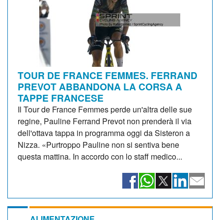
TOUR DE FRANCE FEMMES. FERRAND
PREVOT ABBANDONA LA CORSA A
TAPPE FRANCESE
Il Tour de France Femmes perde un'altra delle sue
regine, Pauline Ferrand Prevot non prenderà il via
dell'ottava tappa in programma oggi da Sisteron a
Nizza. «Purtroppo Pauline non si sentiva bene
questa mattina. In accordo con lo staff medico...
ALIMENTAZIONE