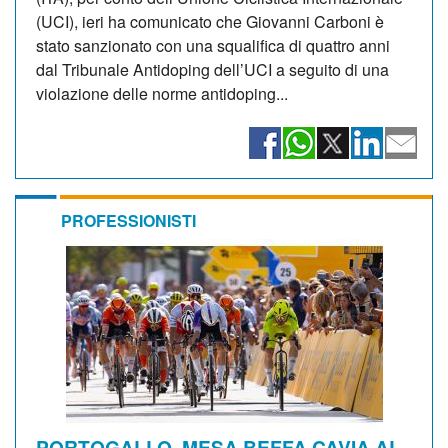
(UCI), ieri ha comunicato che Giovanni Carboni è
stato sanzionato con una squalifica di quattro anni
dal Tribunale Antidoping dell’UCI a seguito di una
violazione delle norme antidoping...
PROFESSIONISTI
PORTOGALLO. MESA BEFFA CAVIA AL