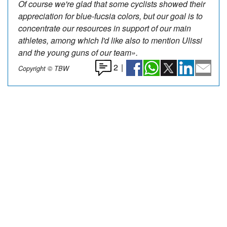
Of course we're glad that some cyclists showed their
appreciation for blue-fucsia colors, but our goal is to
concentrate our resources in support of our main
athletes, among which I'd like also to mention Ulissi
and the young guns of our team».
2
|
Copyright © TBW