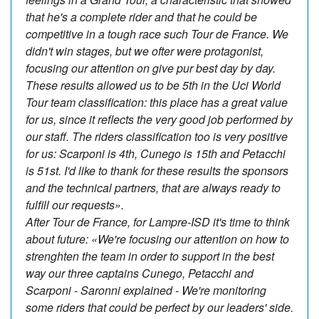
that he's a complete rider and that he could be
competitive in a tough race such Tour de France. We
didn't win stages, but we ofter were protagonist,
focusing our attention on give pur best day by day.
These results allowed us to be 5th in the Uci World
Tour team classification: this place has a great value
for us, since it reflects the very good job performed by
our staff. The riders classification too is very positive
for us: Scarponi is 4th, Cunego is 15th and Petacchi
is 51st. I'd like to thank for these results the sponsors
and the technical partners, that are always ready to
fulfill our requests».
After Tour de France, for Lampre-ISD it's time to think
about future: «We're focusing our attention on how to
strenghten the team in order to support in the best
way our three captains Cunego, Petacchi and
Scarponi - Saronni explained - We're monitoring
some riders that could be perfect by our leaders' side.