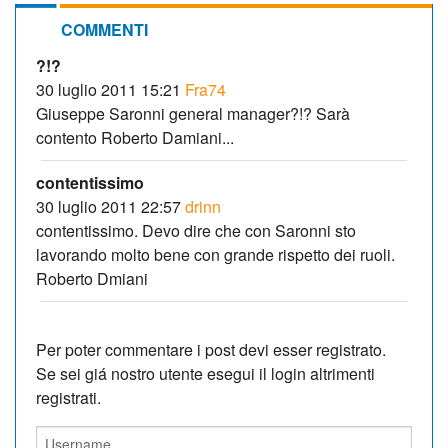
COMMENTI
?!?
30 luglio 2011 15:21
Fra74
Giuseppe Saronni general manager?!? Sarà
contento Roberto Damiani...
contentissimo
30 luglio 2011 22:57
drinn
contentissimo. Devo dire che con Saronni sto
lavorando molto bene con grande rispetto dei ruoli.
Roberto Dmiani
Per poter commentare i post devi esser registrato.
Se sei giá nostro utente esegui il login altrimenti
registrati.