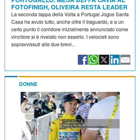
FOTOFINISH, OLIVEIRA RESTA LEADER
La seconda tappa della Volta a Portugal Jogos Santa
Casa ha avuto tutto, anche oltre il traguardo, e a un
certo punto il corridore inizialmente annunciato come
vincitore si è rivelato non esserlo. I velocisti sono
sopravvissuti alle due brevi...
DONNE