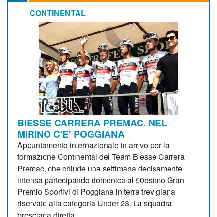
CONTINENTAL
BIESSE CARRERA PREMAC. NEL
MIRINO C'E' POGGIANA
Appuntamento internazionale in arrivo per la
formazione Continental del Team Biesse Carrera
Premac, che chiude una settimana decisamente
intensa partecipando domenica al 50esimo Gran
Premio Sportivi di Poggiana in terra trevigiana
riservato alla categoria Under 23. La squadra
bresciana diretta...