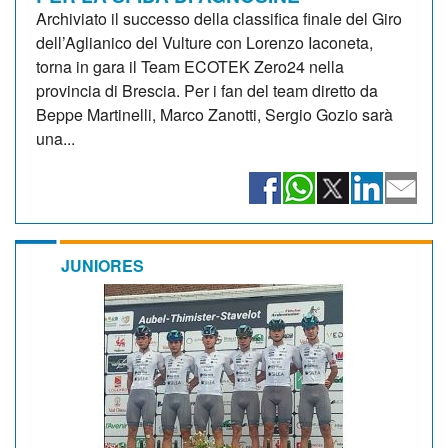
Archiviato il successo della classifica finale del Giro
dell’Aglianico del Vulture con Lorenzo Iaconeta,
torna in gara il Team ECOTEK Zero24 nella
provincia di Brescia. Per i fan del team diretto da
Beppe Martinelli, Marco Zanotti, Sergio Gozio sarà
una...
JUNIORES