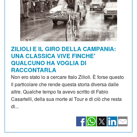
ZILIOLI E IL GIRO DELLA CAMPANIA:
UNA CLASSICA VIVE FINCHE'
QUALCUNO HA VOGLIA DI
RACCONTARLA
Non ero stato io a cercare Italo Zilioli. È forse questo
il particolare che rende questa storia diversa dalle
altre. Qualche tempo fa avevo scritto di Fabio
Casartelli, della sua morte al Tour e di ciò che resta
di...