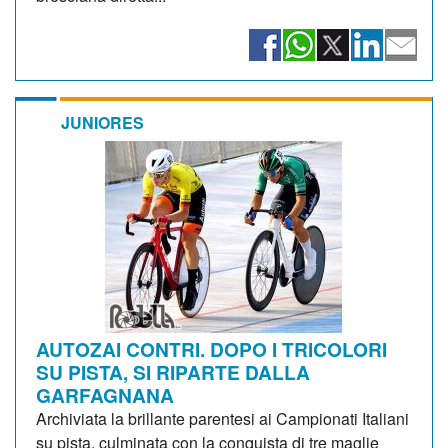
JUNIORES
AUTOZAI CONTRI. DOPO I TRICOLORI
SU PISTA, SI RIPARTE DALLA
GARFAGNANA
Archiviata la brillante parentesi ai Campionati Italiani
su pista, culminata con la conquista di tre maglie