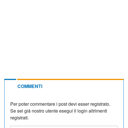
COMMENTI
Per poter commentare i post devi esser registrato.
Se sei giá nostro utente esegui il login altrimenti
registrati.