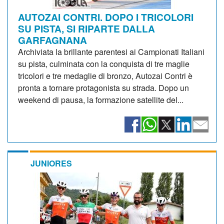
AUTOZAI CONTRI. DOPO I TRICOLORI
SU PISTA, SI RIPARTE DALLA
GARFAGNANA
Archiviata la brillante parentesi ai Campionati Italiani
su pista, culminata con la conquista di tre maglie
tricolori e tre medaglie di bronzo, Autozai Contri è
pronta a tornare protagonista su strada. Dopo un
weekend di pausa, la formazione satellite del...
JUNIORES