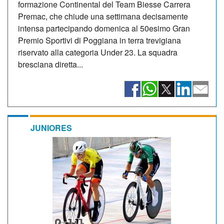
formazione Continental del Team Biesse Carrera
Premac, che chiude una settimana decisamente
intensa partecipando domenica al 50esimo Gran
Premio Sportivi di Poggiana in terra trevigiana
riservato alla categoria Under 23. La squadra
bresciana diretta...
JUNIORES