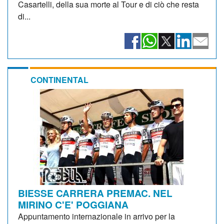
Casartelli, della sua morte al Tour e di ciò che resta
di...
CONTINENTAL
BIESSE CARRERA PREMAC. NEL
MIRINO C'E' POGGIANA
Appuntamento internazionale in arrivo per la