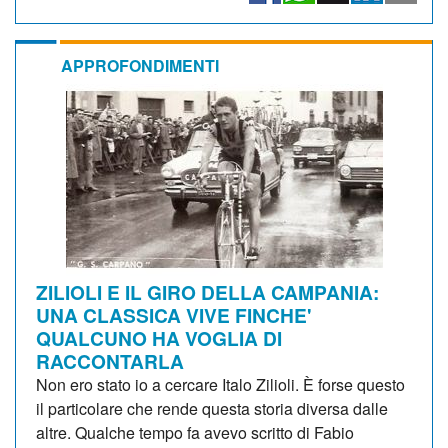
APPROFONDIMENTI
ZILIOLI E IL GIRO DELLA CAMPANIA:
UNA CLASSICA VIVE FINCHE'
QUALCUNO HA VOGLIA DI
RACCONTARLA
Non ero stato io a cercare Italo Zilioli. È forse questo
il particolare che rende questa storia diversa dalle
altre. Qualche tempo fa avevo scritto di Fabio