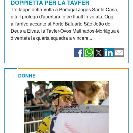
DOPPIETTA PER LA TAVFER
Tre tappe della Volta a Portugal Jogos Santa Casa,
più il prologo d'apertura, e tre finali in volata. Oggi
all'arrivo accanto al Forte Baluarte São João de
Deus a Elvas, la Tavfer-Ovos Matinados-Mortágua è
diventata la quarta squadra a vincere...
DONNE