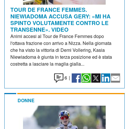
TOUR DE FRANCE FEMMES.
NIEWIADOMA ACCUSA GERY: «MI HA
SPINTO VOLUTAMENTE CONTRO LE
TRANSENNE». VIDEO
Animi accesi al Tour de France Femmes dopo
l'ottava frazione con arrivo a Nizza. Nella giornata
che ha visto la vittoria di Demi Vollering, Kasia
Niewiadoma è giunta in terza posizione ed è stata
costretta a lasciare la maglia gialla...
6
|
DONNE