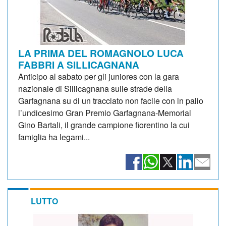
LA PRIMA DEL ROMAGNOLO LUCA
FABBRI A SILLICAGNANA
Anticipo al sabato per gli juniores con la gara
nazionale di Sillicagnana sulle strade della
Garfagnana su di un tracciato non facile con in palio
l’undicesimo Gran Premio Garfagnana-Memorial
Gino Bartali, il grande campione fiorentino la cui
famiglia ha legami...
LUTTO