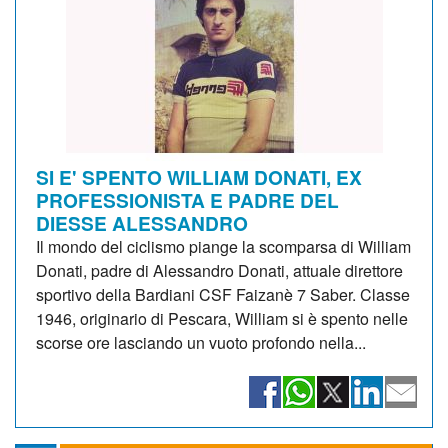
SI E' SPENTO WILLIAM DONATI, EX
PROFESSIONISTA E PADRE DEL
DIESSE ALESSANDRO
Il mondo del ciclismo piange la scomparsa di William
Donati, padre di Alessandro Donati, attuale direttore
sportivo della Bardiani CSF Faizanè 7 Saber. Classe
1946, originario di Pescara, William si è spento nelle
scorse ore lasciando un vuoto profondo nella...