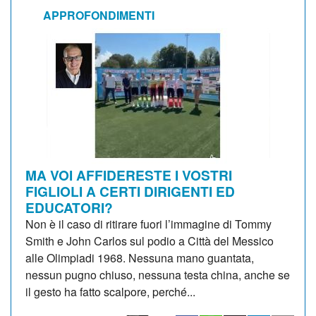
APPROFONDIMENTI
MA VOI AFFIDERESTE I VOSTRI
FIGLIOLI A CERTI DIRIGENTI ED
EDUCATORI?
Non è il caso di ritirare fuori l’immagine di Tommy
Smith e John Carlos sul podio a Città del Messico
alle Olimpiadi 1968. Nessuna mano guantata,
nessun pugno chiuso, nessuna testa china, anche se
il gesto ha fatto scalpore, perché...