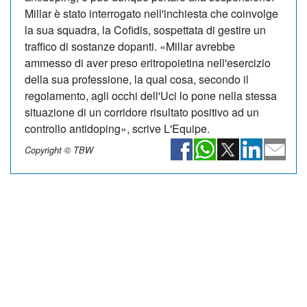
Millar è stato interrogato nell'inchiesta che coinvolge
la sua squadra, la Cofidis, sospettata di gestire un
traffico di sostanze dopanti. «Millar avrebbe
ammesso di aver preso eritropoietina nell'esercizio
della sua professione, la qual cosa, secondo il
regolamento, agli occhi dell'Uci lo pone nella stessa
situazione di un corridore risultato positivo ad un
controllo antidoping», scrive L'Equipe.
Copyright © TBW