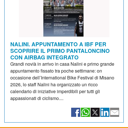
NALINI. APPUNTAMENTO A IBF PER
SCOPRIRE IL PRIMO PANTALONCINO
CON AIRBAG INTEGRATO
Grandi novià in arrivo in casa Nalini e primo grande
appuntamento fissato tra poche settimane: on
occasione dell’International Bike Festival di Misano
2026, lo staff Nalini ha organizzato un ricco
calendario di iniziative imperdibili per tutti gli
appassionati di ciclismo....