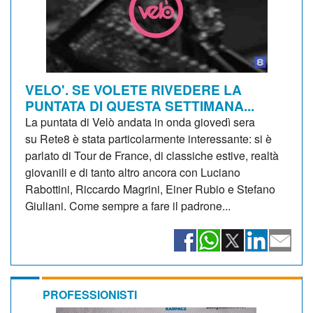
VELO'. SE VOLETE RIVEDERE LA
PUNTATA DI QUESTA SETTIMANA...
La puntata di Velò andata in onda giovedì sera
su Rete8 è stata particolarmente interessante: si è
parlato di Tour de France, di classiche estive, realtà
giovanili e di tanto altro ancora con Luciano
Rabottini, Riccardo Magrini, Einer Rubio e Stefano
Giuliani. Come sempre a fare il padrone...
PROFESSIONISTI