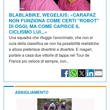
BLABLABIKE, WEGELIUS: «CARAPAZ
NON FUNZIONA COME CERTI "ROBOT"
DI OGGI, MA COME CAPISCE IL
CICLISMO LUI...»
Una squadra che rifugge l'anonimato, che non si
cura della classifica se non ha possibilità realistiche
e allora preferisce divertirsi e divertire. E magari,
portare a casa due vittorie di tappa nel Tour de
France più veloce di sempre, con...
ABBIGLIAMENTO