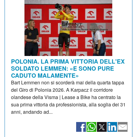
POLONIA. LA PRIMA VITTORIA DELL'EX
SOLDATO LEMMEN: «E SONO PURE
CADUTO MALAMENTE»
Bart Lemmen non si scorderà mai della quarta tappa
del Giro di Polonia 2026. A Karpacz il corridore
olandese della Visma | Lease a Bike ha centrato la
sua prima vittoria da professionista, alla soglia dei 31
anni, andando ad...