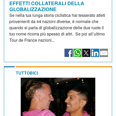
EFFETTI COLLATERALI DELLA
GLOBALIZZAZIONE
Se nella tua lunga storia ciclistica hai tesserato atleti
provenienti da 44 nazioni diverse, è normale che
quando si parla di globalizzazione delle due ruote il
tuo nome ricorra più spesso di altri. Se poi all’ultimo
Tour de France nazioni...
TUTTOBICI