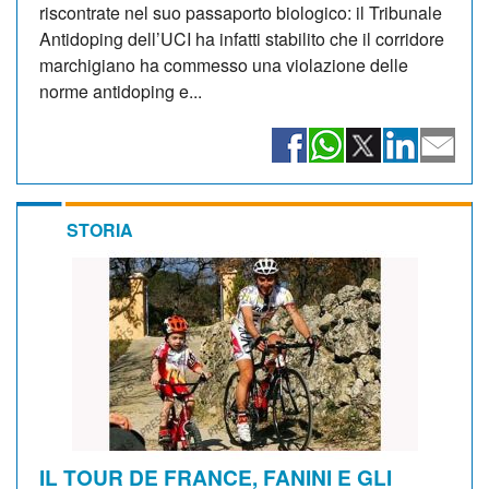
riscontrate nel suo passaporto biologico: il Tribunale
Antidoping dell’UCI ha infatti stabilito che il corridore
marchigiano ha commesso una violazione delle
norme antidoping e...
STORIA
IL TOUR DE FRANCE, FANINI E GLI