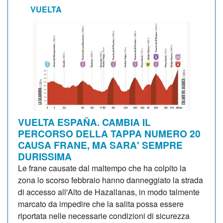
VUELTA
VUELTA ESPAÑA. CAMBIA IL
PERCORSO DELLA TAPPA NUMERO 20
CAUSA FRANE, MA SARA' SEMPRE
DURISSIMA
Le frane causate dal maltempo che ha colpito la
zona lo scorso febbraio hanno danneggiato la strada
di accesso all'Alto de Hazallanas, in modo talmente
marcato da impedire che la salita possa essere
riportata nelle necessarie condizioni di sicurezza