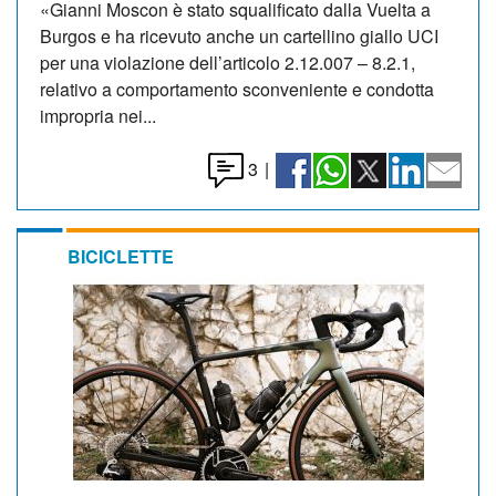
«Gianni Moscon è stato squalificato dalla Vuelta a
Burgos e ha ricevuto anche un cartellino giallo UCI
per una violazione dell’articolo 2.12.007 – 8.2.1,
relativo a comportamento sconveniente e condotta
impropria nei...
3
|
BICICLETTE