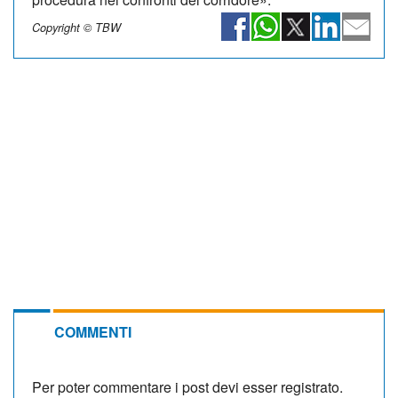
Copyright © TBW
COMMENTI
Per poter commentare i post devi esser registrato.