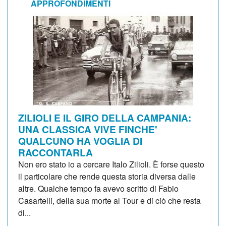
APPROFONDIMENTI
ZILIOLI E IL GIRO DELLA CAMPANIA:
UNA CLASSICA VIVE FINCHE'
QUALCUNO HA VOGLIA DI
RACCONTARLA
Non ero stato io a cercare Italo Zilioli. È forse questo
il particolare che rende questa storia diversa dalle
altre. Qualche tempo fa avevo scritto di Fabio
Casartelli, della sua morte al Tour e di ciò che resta
di...