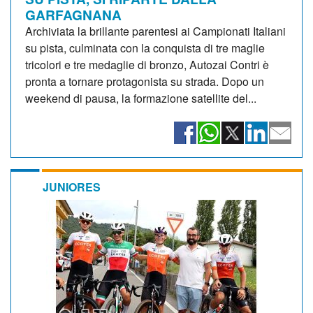
GARFAGNANA
Archiviata la brillante parentesi ai Campionati Italiani
su pista, culminata con la conquista di tre maglie
tricolori e tre medaglie di bronzo, Autozai Contri è
pronta a tornare protagonista su strada. Dopo un
weekend di pausa, la formazione satellite del...
JUNIORES