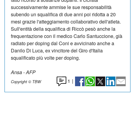
successivamente ammise le sue responsabilità
subendo un squalifica di due anni poi ridotta a 20
mesi grazie l'atteggiamento collaborativo dell'atleta.
Sull'entità della squalifica di Riccò pesò anche la
frequentazione con il medico Carlo Santuccione, già
radiato per doping dal Coni e avvicinato anche a
Danilo Di Luca, ex vincitore del Giro d'Italia
squalificato più volte per doping.
Ansa - AFP
1
|
Copyright © TBW