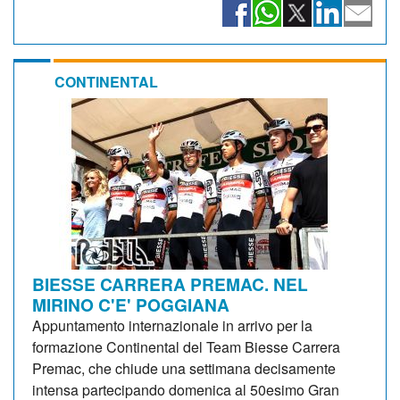
CONTINENTAL
BIESSE CARRERA PREMAC. NEL
MIRINO C'E' POGGIANA
Appuntamento internazionale in arrivo per la
formazione Continental del Team Biesse Carrera
Premac, che chiude una settimana decisamente
intensa partecipando domenica al 50esimo Gran