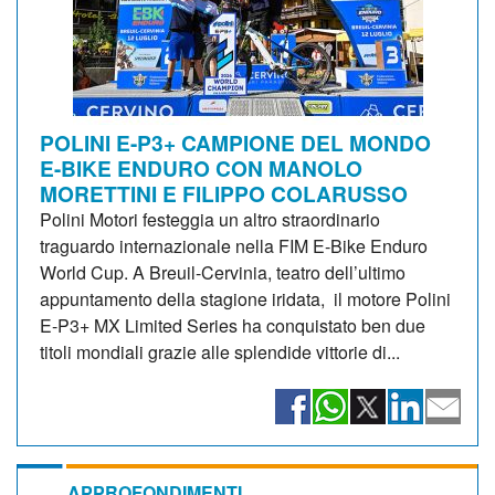
POLINI E-P3+ CAMPIONE DEL MONDO
E-BIKE ENDURO CON MANOLO
MORETTINI E FILIPPO COLARUSSO
Polini Motori festeggia un altro straordinario
traguardo internazionale nella FIM E-Bike Enduro
World Cup. A Breuil-Cervinia, teatro dell’ultimo
appuntamento della stagione iridata, il motore Polini
E-P3+ MX Limited Series ha conquistato ben due
titoli mondiali grazie alle splendide vittorie di...
APPROFONDIMENTI