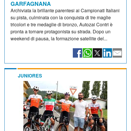
GARFAGNANA
Archiviata la brillante parentesi ai Campionati Italiani
su pista, culminata con la conquista di tre maglie
tricolori e tre medaglie di bronzo, Autozai Contri è
pronta a tornare protagonista su strada. Dopo un
weekend di pausa, la formazione satellite del...
JUNIORES