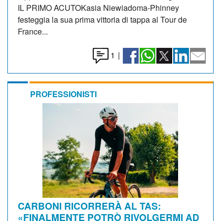
IL PRIMO ACUTOKasia Niewiadoma-Phinney
festeggia la sua prima vittoria di tappa al Tour de
France...
1
|
PROFESSIONISTI
CARBONI RICORRERÀ AL TAS:
«FINALMENTE POTRÒ RIVOLGERMI AD