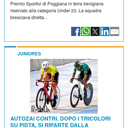
Premio Sportivi di Poggiana in terra trevigiana
riservato alla categoria Under 23. La squadra
bresciana diretta...
JUNIORES
AUTOZAI CONTRI. DOPO I TRICOLORI
SU PISTA, SI RIPARTE DALLA