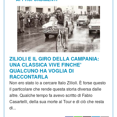
ZILIOLI E IL GIRO DELLA CAMPANIA:
UNA CLASSICA VIVE FINCHE'
QUALCUNO HA VOGLIA DI
RACCONTARLA
Non ero stato io a cercare Italo Zilioli. È forse questo
il particolare che rende questa storia diversa dalle
altre. Qualche tempo fa avevo scritto di Fabio
Casartelli, della sua morte al Tour e di ciò che resta
di...