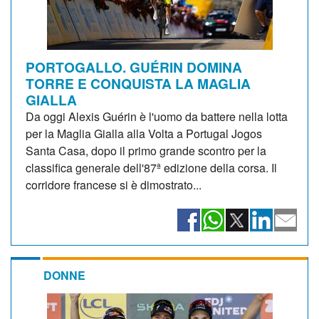
PORTOGALLO. GUÉRIN DOMINA
TORRE E CONQUISTA LA MAGLIA
GIALLA
Da oggi Alexis Guérin è l'uomo da battere nella lotta
per la Maglia Gialla alla Volta a Portugal Jogos
Santa Casa, dopo il primo grande scontro per la
classifica generale dell'87ª edizione della corsa. Il
corridore francese si è dimostrato...
DONNE