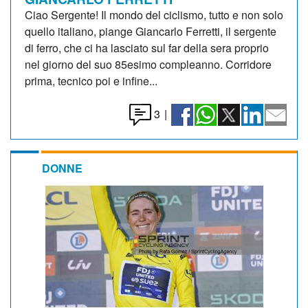
Ciao Sergente! Il mondo del ciclismo, tutto e non solo
quello italiano, piange Giancarlo Ferretti, il sergente
di ferro, che ci ha lasciato sul far della sera proprio
nel giorno del suo 85esimo compleanno. Corridore
prima, tecnico poi e infine...
3
|
DONNE