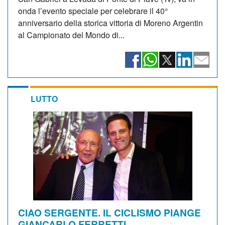
onda l’evento speciale per celebrare il 40°
anniversario della storica vittoria di Moreno Argentin
al Campionato del Mondo di...
LUTTO
CIAO SERGENTE. IL CICLISMO PIANGE
GIANCARLO FERRETTI