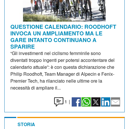
QUESTIONE CALENDARIO: ROODHOFT
INVOCA UN AMPLIAMENTO MA LE
GARE INTANTO CONTINUANO A
SPARIRE
“Gli investimenti nel ciclismo femminile sono
diventati troppo ingenti per potersi accontentare del
calendario attuale”: è con questa dichiarazione che
Philip Roodhoft, Team Manager di Alpecin e Fenix-
Premier Tech, ha rilanciato nelle ultime ore la
necessità di ampliare il...
1
|
STORIA