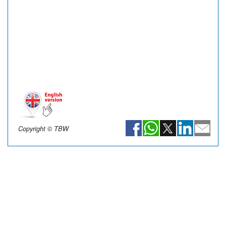
Copyright © TBW