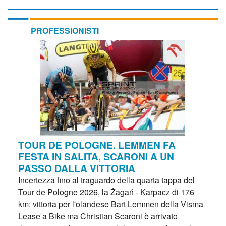
PROFESSIONISTI
TOUR DE POLOGNE. LEMMEN FA
FESTA IN SALITA, SCARONI A UN
PASSO DALLA VITTORIA
Incertezza fino al traguardo della quarta tappa del
Tour de Pologne 2026, la Żagań - Karpacz di 176
km: vittoria per l'olandese Bart Lemmen della Visma
Lease a Bike ma Christian Scaroni è arrivato