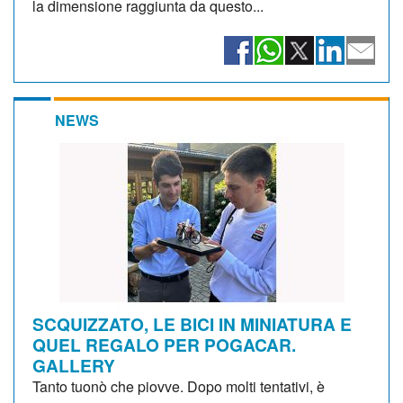
la dimensione raggiunta da questo...
NEWS
SCQUIZZATO, LE BICI IN MINIATURA E
QUEL REGALO PER POGACAR.
GALLERY
Tanto tuonò che piovve. Dopo molti tentativi, è