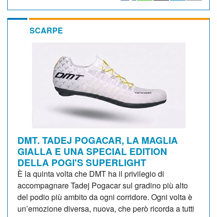
SCARPE
DMT. TADEJ POGACAR, LA MAGLIA
GIALLA E UNA SPECIAL EDITION
DELLA POGI'S SUPERLIGHT
È la quinta volta che DMT ha il privilegio di
accompagnare Tadej Pogacar sul gradino più alto
del podio più ambito da ogni corridore. Ogni volta è
un’emozione diversa, nuova, che però ricorda a tutti