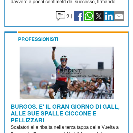
davvero a pochi centimetri dal successo, firmando...
9
|
PROFESSIONISTI
BURGOS. E' IL GRAN GIORNO DI GALL,
ALLE SUE SPALLE CICCONE E
PELLIZZARI
Scalatori alla ribalta nella terza tappa della Vuelta a