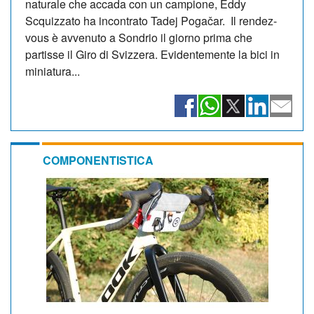
naturale che accada con un campione, Eddy
Scquizzato ha incontrato Tadej Pogačar. Il rendez-
vous è avvenuto a Sondrio il giorno prima che
partisse il Giro di Svizzera. Evidentemente la bici in
miniatura...
COMPONENTISTICA