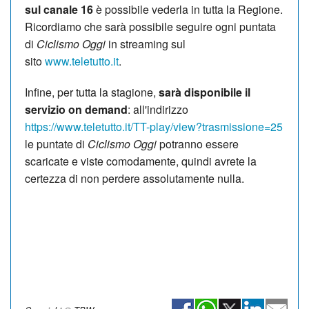
sul canale 16
è possibile vederla in tutta la Regione.
Ricordiamo che sarà possibile seguire ogni puntata
di
Ciclismo Oggi
in streaming sul
sito
www.teletutto.it
.
Infine, per tutta la stagione,
sarà disponibile il
servizio on demand
: all'indirizzo
https://www.teletutto.it/TT-play/view?trasmissione=25
le puntate di
Ciclismo Oggi
potranno essere
scaricate e viste comodamente, quindi avrete la
certezza di non perdere assolutamente nulla.