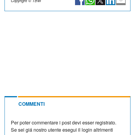
Copyright © TBW
COMMENTI
Per poter commentare i post devi esser registrato.
Se sei giá nostro utente esegui il login altrimenti