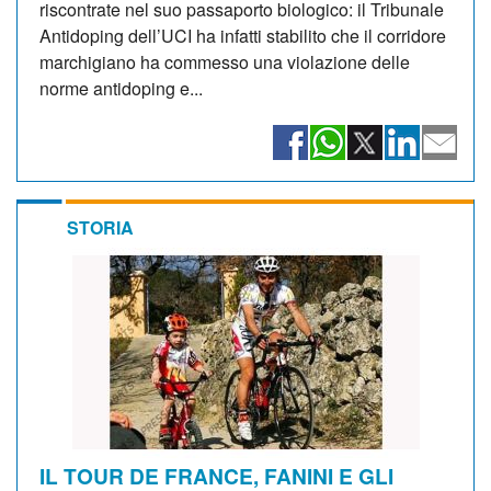
riscontrate nel suo passaporto biologico: il Tribunale
Antidoping dell’UCI ha infatti stabilito che il corridore
marchigiano ha commesso una violazione delle
norme antidoping e...
STORIA
IL TOUR DE FRANCE, FANINI E GLI