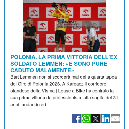
POLONIA. LA PRIMA VITTORIA DELL'EX
SOLDATO LEMMEN: «E SONO PURE
CADUTO MALAMENTE»
Bart Lemmen non si scorderà mai della quarta tappa
del Giro di Polonia 2026. A Karpacz il corridore
olandese della Visma | Lease a Bike ha centrato la
sua prima vittoria da professionista, alla soglia dei 31
anni, andando ad...