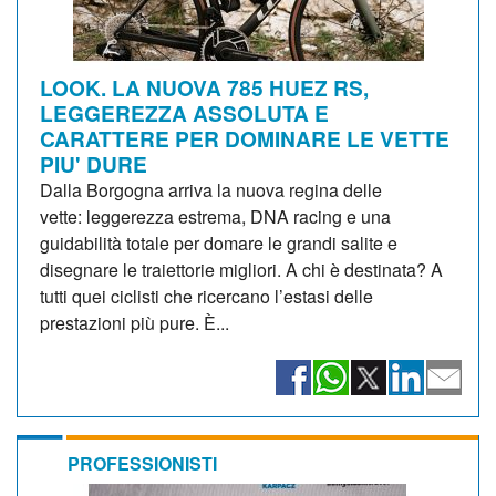
LOOK. LA NUOVA 785 HUEZ RS,
LEGGEREZZA ASSOLUTA E
CARATTERE PER DOMINARE LE VETTE
PIU' DURE
Dalla Borgogna arriva la nuova regina delle
vette: leggerezza estrema, DNA racing e una
guidabilità totale per domare le grandi salite e
disegnare le traiettorie migliori. A chi è destinata? A
tutti quei ciclisti che ricercano l’estasi delle
prestazioni più pure. È...
PROFESSIONISTI