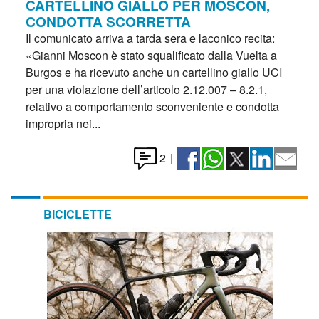
CARTELLINO GIALLO PER MOSCON,
CONDOTTA SCORRETTA
Il comunicato arriva a tarda sera e laconico recita:
«Gianni Moscon è stato squalificato dalla Vuelta a
Burgos e ha ricevuto anche un cartellino giallo UCI
per una violazione dell’articolo 2.12.007 – 8.2.1,
relativo a comportamento sconveniente e condotta
impropria nei...
2
|
BICICLETTE