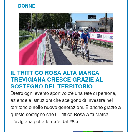
DONNE
IL TRITTICO ROSA ALTA MARCA
TREVIGIANA CRESCE GRAZIE AL
SOSTEGNO DEL TERRITORIO
Dietro ogni evento sportivo c'è una rete di persone,
aziende e istituzioni che scelgono di investire nel
territorio e nelle nuove generazioni. È anche grazie a
questo sostegno che il Trittico Rosa Alta Marca
Trevigiana potrà tornare dal 28 al...