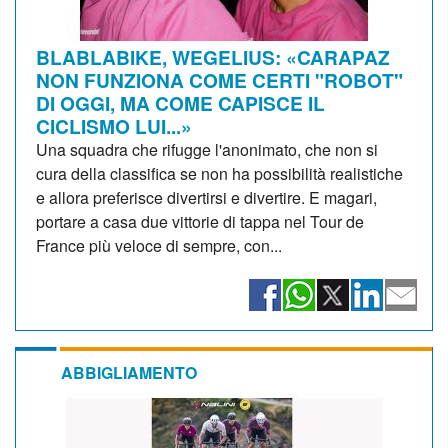
BLABLABIKE, WEGELIUS: «CARAPAZ
NON FUNZIONA COME CERTI "ROBOT"
DI OGGI, MA COME CAPISCE IL
CICLISMO LUI...»
Una squadra che rifugge l'anonimato, che non si
cura della classifica se non ha possibilità realistiche
e allora preferisce divertirsi e divertire. E magari,
portare a casa due vittorie di tappa nel Tour de
France più veloce di sempre, con...
ABBIGLIAMENTO