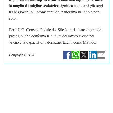
maglia di miglior scalatrice
la
significa collocarsi già oggi
tra le giovani più promettenti del panorama italiano e non
solo.
Per l’U.C. Conscio Pedale del Sile è un risultato di grande
prestigio, che conferma la qualità del lavoro svolto nel
vivaio e la capacità di valorizzare talenti come Matilde.
Copyright © TBW