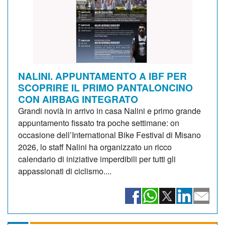
NALINI. APPUNTAMENTO A IBF PER
SCOPRIRE IL PRIMO PANTALONCINO
CON AIRBAG INTEGRATO
Grandi novià in arrivo in casa Nalini e primo grande
appuntamento fissato tra poche settimane: on
occasione dell’International Bike Festival di Misano
2026, lo staff Nalini ha organizzato un ricco
calendario di iniziative imperdibili per tutti gli
appassionati di ciclismo....