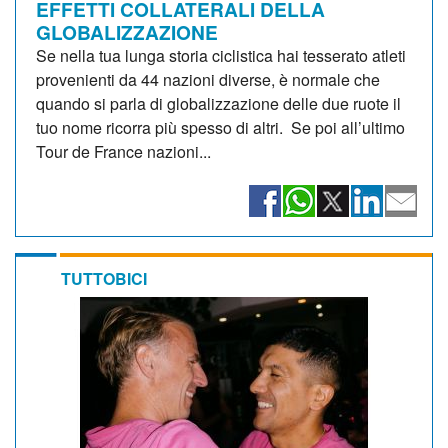
EFFETTI COLLATERALI DELLA
GLOBALIZZAZIONE
Se nella tua lunga storia ciclistica hai tesserato atleti
provenienti da 44 nazioni diverse, è normale che
quando si parla di globalizzazione delle due ruote il
tuo nome ricorra più spesso di altri. Se poi all’ultimo
Tour de France nazioni...
TUTTOBICI