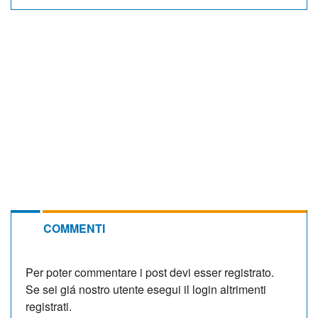
COMMENTI
Per poter commentare i post devi esser registrato.
Se sei giá nostro utente esegui il login altrimenti
registrati.