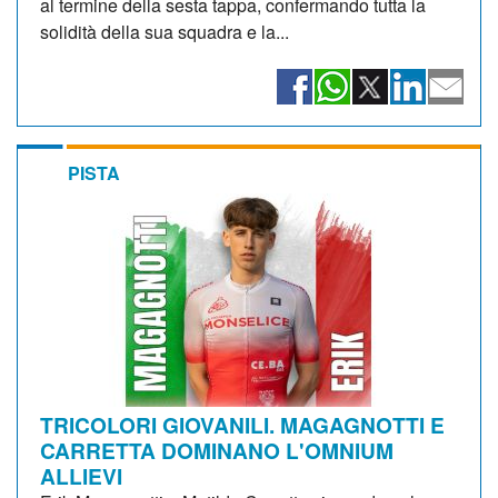
al termine della sesta tappa, confermando tutta la
solidità della sua squadra e la...
PISTA
TRICOLORI GIOVANILI. MAGAGNOTTI E
CARRETTA DOMINANO L'OMNIUM
ALLIEVI