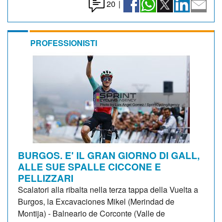
20
|
PROFESSIONISTI
BURGOS. E' IL GRAN GIORNO DI GALL,
ALLE SUE SPALLE CICCONE E
PELLIZZARI
Scalatori alla ribalta nella terza tappa della Vuelta a
Burgos, la Excavaciones Mikel (Merindad de
Montija) - Balneario de Corconte (Valle de