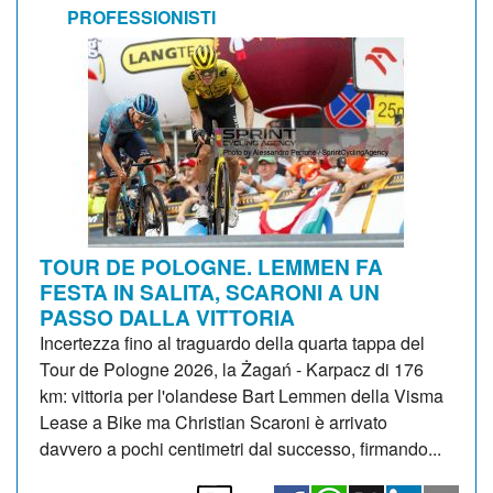
PROFESSIONISTI
TOUR DE POLOGNE. LEMMEN FA
FESTA IN SALITA, SCARONI A UN
PASSO DALLA VITTORIA
Incertezza fino al traguardo della quarta tappa del
Tour de Pologne 2026, la Żagań - Karpacz di 176
km: vittoria per l'olandese Bart Lemmen della Visma
Lease a Bike ma Christian Scaroni è arrivato
davvero a pochi centimetri dal successo, firmando...