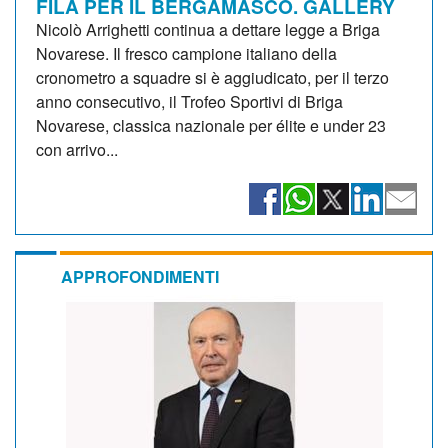
FILA PER IL BERGAMASCO. GALLERY
Nicolò Arrighetti continua a dettare legge a Briga
Novarese. Il fresco campione italiano della
cronometro a squadre si è aggiudicato, per il terzo
anno consecutivo, il Trofeo Sportivi di Briga
Novarese, classica nazionale per élite e under 23
con arrivo...
APPROFONDIMENTI