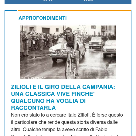
APPROFONDIMENTI
ZILIOLI E IL GIRO DELLA CAMPANIA:
UNA CLASSICA VIVE FINCHE'
QUALCUNO HA VOGLIA DI
RACCONTARLA
Non ero stato io a cercare Italo Zilioli. È forse questo
il particolare che rende questa storia diversa dalle
altre. Qualche tempo fa avevo scritto di Fabio