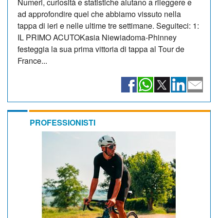
Numeri, curiosità e statistiche aiutano a rileggere e
ad approfondire quel che abbiamo vissuto nella
tappa di ieri e nelle ultime tre settimane. Seguiteci: 1:
IL PRIMO ACUTOKasia Niewiadoma-Phinney
festeggia la sua prima vittoria di tappa al Tour de
France...
PROFESSIONISTI