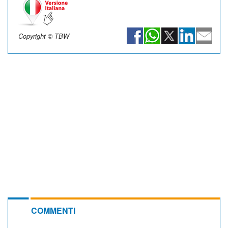
Copyright © TBW
COMMENTI