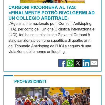
CARBONI RICORRERÀ AL TAS:
«FINALMENTE POTRÒ RIVOLGERMI AD
UN COLLEGIO ARBITRALE»
L’Agenzia Internazionale per i Controlli Antidoping
(ITA), per conto dell’Unione Ciclistica Internazionale
(UCI), ieri ha comunicato che Giovanni Carboni è
stato sanzionato con una squalifica di quattro anni
dal Tribunale Antidoping dell’UCI a seguito di una
violazione delle norme antidoping...
PROFESSIONISTI