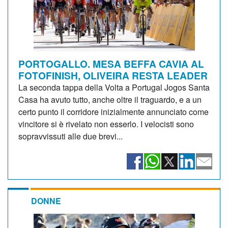
PORTOGALLO. MESA BEFFA CAVIA AL
FOTOFINISH, OLIVEIRA RESTA LEADER
La seconda tappa della Volta a Portugal Jogos Santa
Casa ha avuto tutto, anche oltre il traguardo, e a un
certo punto il corridore inizialmente annunciato come
vincitore si è rivelato non esserlo. I velocisti sono
sopravvissuti alle due brevi...
DONNE