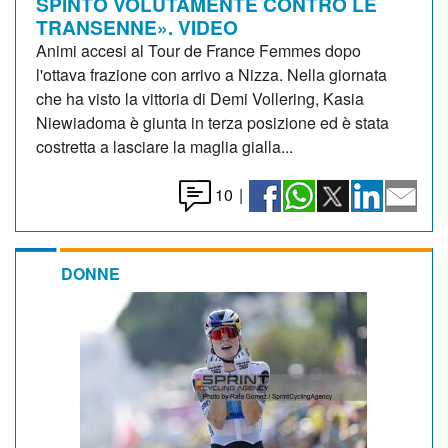
SPINTO VOLUTAMENTE CONTRO LE
TRANSENNE». VIDEO
Animi accesi al Tour de France Femmes dopo
l'ottava frazione con arrivo a Nizza. Nella giornata
che ha visto la vittoria di Demi Vollering, Kasia
Niewiadoma è giunta in terza posizione ed è stata
costretta a lasciare la maglia gialla...
10
|
DONNE