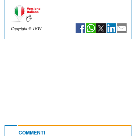
Copyright © TBW
COMMENTI