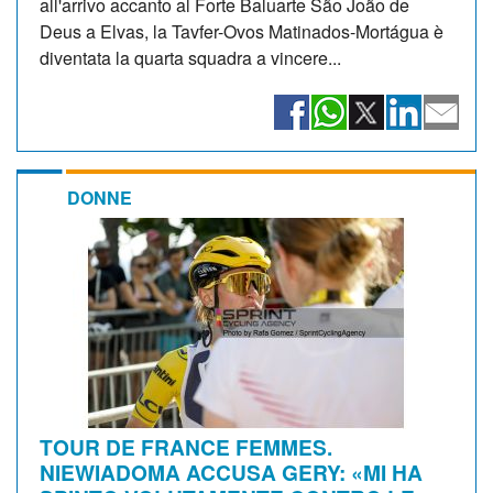
all'arrivo accanto al Forte Baluarte São João de
Deus a Elvas, la Tavfer-Ovos Matinados-Mortágua è
diventata la quarta squadra a vincere...
DONNE
TOUR DE FRANCE FEMMES.
NIEWIADOMA ACCUSA GERY: «MI HA