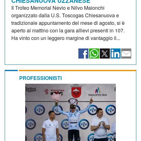
CHIESANUOVA UZZANESE
Il Trofeo Memorial Nevio e Nilvo Maionchi
organizzato dalla U.S. Toscogas Chiesanuova e
tradizionale appuntamento del mese di agosto, si è
aperto al mattino con la gara allievi presenti in 107.
Ha vinto con un leggero margine di vantaggio il...
PROFESSIONISTI