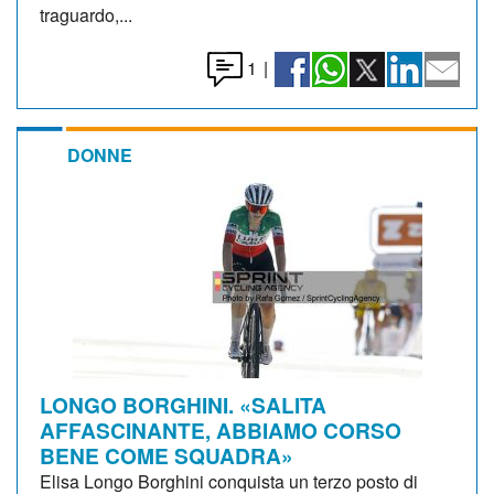
traguardo,...
1
|
DONNE
LONGO BORGHINI. «SALITA
AFFASCINANTE, ABBIAMO CORSO
BENE COME SQUADRA»
Elisa Longo Borghini conquista un terzo posto di