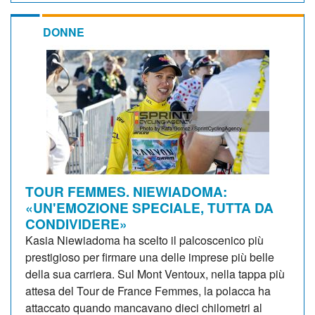
DONNE
TOUR FEMMES. NIEWIADOMA:
«UN'EMOZIONE SPECIALE, TUTTA DA
CONDIVIDERE»
Kasia Niewiadoma ha scelto il palcoscenico più
prestigioso per firmare una delle imprese più belle
della sua carriera. Sul Mont Ventoux, nella tappa più
attesa del Tour de France Femmes, la polacca ha
attaccato quando mancavano dieci chilometri al