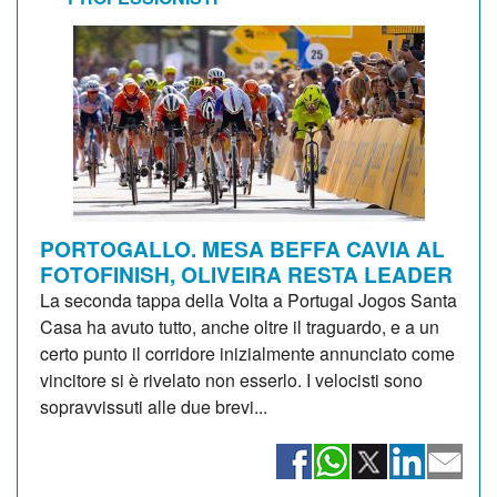
PORTOGALLO. MESA BEFFA CAVIA AL
FOTOFINISH, OLIVEIRA RESTA LEADER
La seconda tappa della Volta a Portugal Jogos Santa
Casa ha avuto tutto, anche oltre il traguardo, e a un
certo punto il corridore inizialmente annunciato come
vincitore si è rivelato non esserlo. I velocisti sono
sopravvissuti alle due brevi...