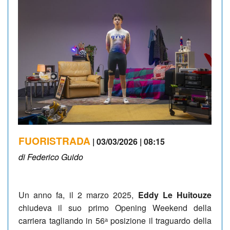
FUORISTRADA
| 03/03/2026 | 08:15
di Federico Guido
Un anno fa, il 2 marzo 2025,
Eddy Le Huitouze
chiudeva il suo primo Opening Weekend della
carriera tagliando in 56ᵃ posizione il traguardo della