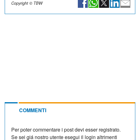
Copyright © TBW
COMMENTI
Per poter commentare i post devi esser registrato.
Se sei giá nostro utente esegui il login altrimenti