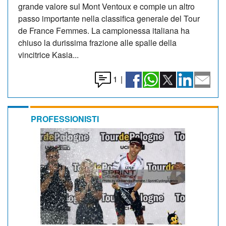
grande valore sul Mont Ventoux e compie un altro
passo importante nella classifica generale del Tour
de France Femmes. La campionessa italiana ha
chiuso la durissima frazione alle spalle della
vincitrice Kasia...
1
|
PROFESSIONISTI