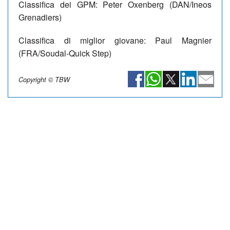
Classifica dei GPM: Peter Oxenberg (DAN/Ineos
Grenadiers)
Classifica di miglior giovane: Paul Magnier
(FRA/Soudal-Quick Step)
Copyright © TBW