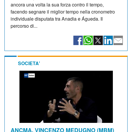
ancora una volta la sua forza contro il tempo,
facendo segnare il miglior tempo nella cronometro
individuale disputata tra Anadia e Águeda. Il
percorso di...
SOCIETA'
ANCMA. VINCENZO MEDUGNO (MBM)