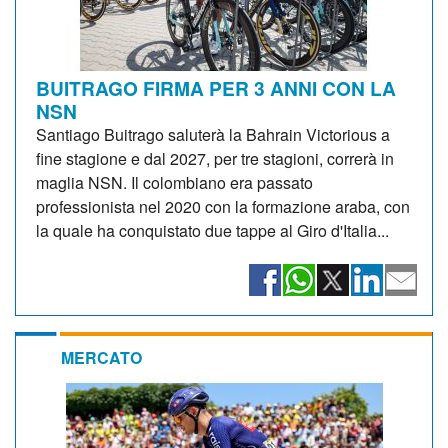
BUITRAGO FIRMA PER 3 ANNI CON LA
NSN
Santiago Buitrago saluterà la Bahrain Victorious a
fine stagione e dal 2027, per tre stagioni, correrà in
maglia NSN. Il colombiano era passato
professionista nel 2020 con la formazione araba, con
la quale ha conquistato due tappe al Giro d'Italia...
MERCATO