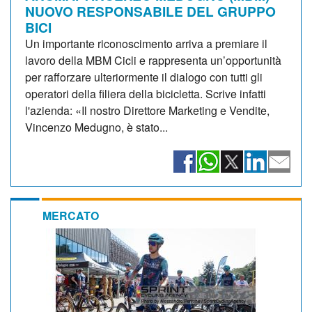
NUOVO RESPONSABILE DEL GRUPPO
BICI
Un importante riconoscimento arriva a premiare il
lavoro della MBM Cicli e rappresenta un’opportunità
per rafforzare ulteriormente il dialogo con tutti gli
operatori della filiera della bicicletta. Scrive infatti
l'azienda: «Il nostro Direttore Marketing e Vendite,
Vincenzo Medugno, è stato...
MERCATO