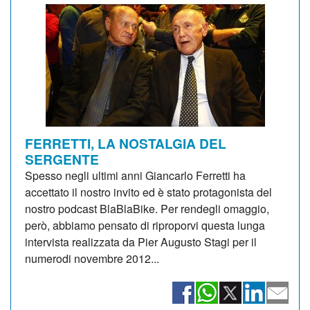
FERRETTI, LA NOSTALGIA DEL
SERGENTE
Spesso negli ultimi anni Giancarlo Ferretti ha
accettato il nostro invito ed è stato protagonista del
nostro podcast BlaBlaBike. Per rendegli omaggio,
però, abbiamo pensato di riproporvi questa lunga
intervista realizzata da Pier Augusto Stagi per il
numerodi novembre 2012...