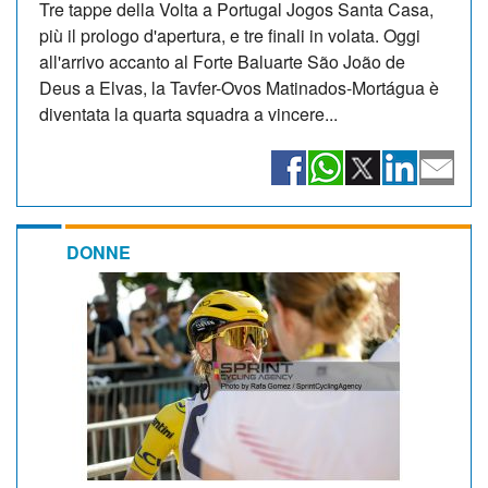
Tre tappe della Volta a Portugal Jogos Santa Casa,
più il prologo d'apertura, e tre finali in volata. Oggi
all'arrivo accanto al Forte Baluarte São João de
Deus a Elvas, la Tavfer-Ovos Matinados-Mortágua è
diventata la quarta squadra a vincere...
DONNE