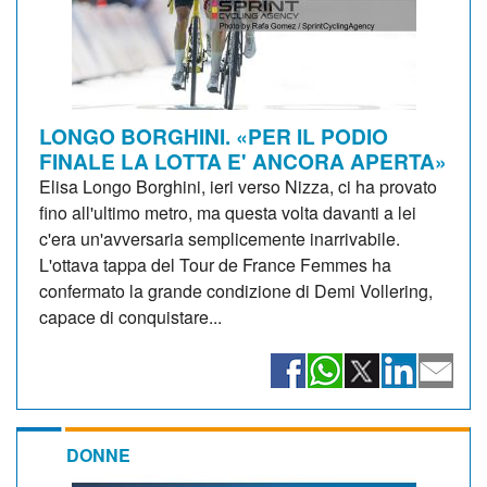
LONGO BORGHINI. «PER IL PODIO
FINALE LA LOTTA E' ANCORA APERTA»
Elisa Longo Borghini, ieri verso Nizza, ci ha provato
fino all'ultimo metro, ma questa volta davanti a lei
c'era un'avversaria semplicemente inarrivabile.
L'ottava tappa del Tour de France Femmes ha
confermato la grande condizione di Demi Vollering,
capace di conquistare...
DONNE