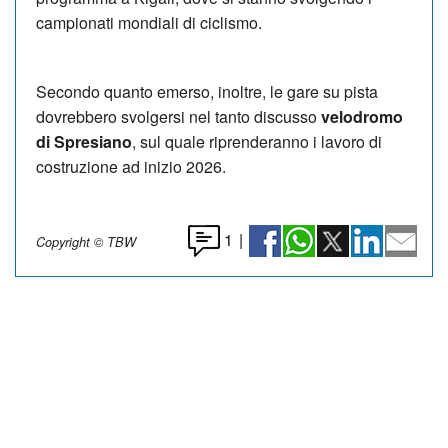
campionati mondiali di ciclismo.
Secondo quanto emerso, inoltre, le gare su pista
dovrebbero svolgersi nel tanto discusso
velodromo
di Spresiano
, sul quale riprenderanno i lavoro di
costruzione ad inizio 2026.
1
|
Copyright © TBW