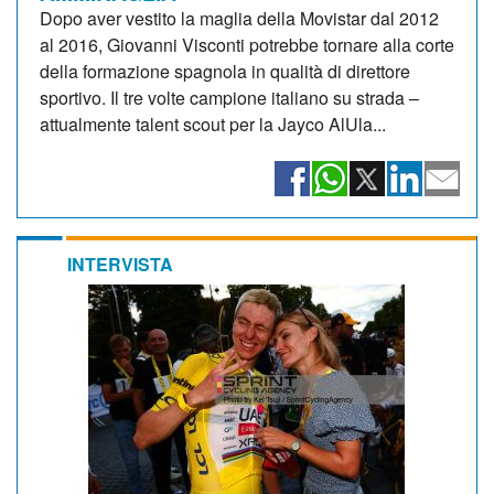
Dopo aver vestito la maglia della Movistar dal 2012
al 2016, Giovanni Visconti potrebbe tornare alla corte
della formazione spagnola in qualità di direttore
sportivo. Il tre volte campione italiano su strada –
attualmente talent scout per la Jayco AlUla...
INTERVISTA