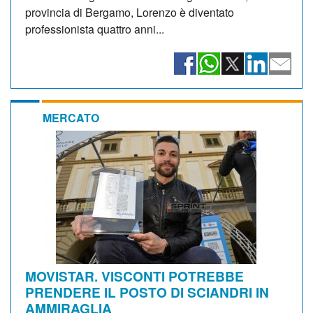
provincia di Bergamo, Lorenzo è diventato
professionista quattro anni...
MERCATO
MOVISTAR. VISCONTI POTREBBE
PRENDERE IL POSTO DI SCIANDRI IN
AMMIRAGLIA