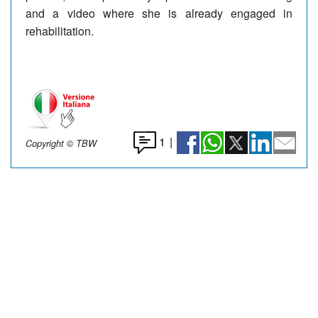
and a video where she is already engaged in
rehabilitation.
1
|
Copyright © TBW