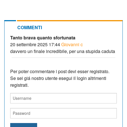
COMMENTI
Tanto brava quanto sfortunata
20 settembre 2025 17:44
Giovanni c
davvero un finale incredibile, per una stupida caduta
Per poter commentare i post devi esser registrato.
Se sei giá nostro utente esegui il login altrimenti
registrati.