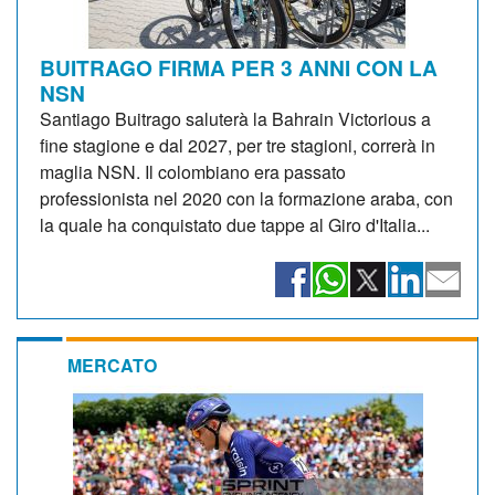
BUITRAGO FIRMA PER 3 ANNI CON LA
NSN
Santiago Buitrago saluterà la Bahrain Victorious a
fine stagione e dal 2027, per tre stagioni, correrà in
maglia NSN. Il colombiano era passato
professionista nel 2020 con la formazione araba, con
la quale ha conquistato due tappe al Giro d'Italia...
MERCATO