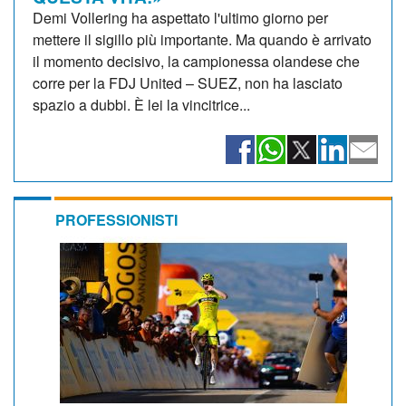
Demi Vollering ha aspettato l'ultimo giorno per
mettere il sigillo più importante. Ma quando è arrivato
il momento decisivo, la campionessa olandese che
corre per la FDJ United – SUEZ, non ha lasciato
spazio a dubbi. È lei la vincitrice...
PROFESSIONISTI