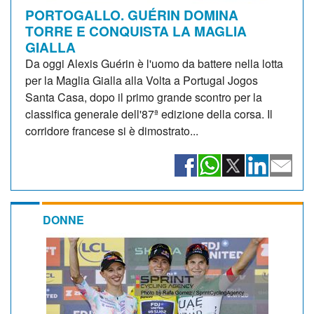
PORTOGALLO. GUÉRIN DOMINA
TORRE E CONQUISTA LA MAGLIA
GIALLA
Da oggi Alexis Guérin è l'uomo da battere nella lotta
per la Maglia Gialla alla Volta a Portugal Jogos
Santa Casa, dopo il primo grande scontro per la
classifica generale dell'87ª edizione della corsa. Il
corridore francese si è dimostrato...
DONNE