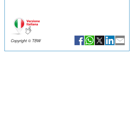
Copyright © TBW