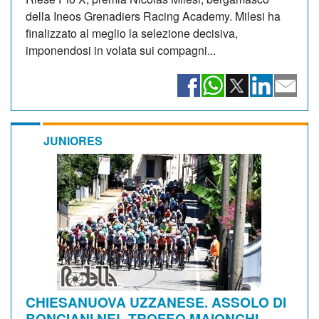
della Ineos Grenadiers Racing Academy. Milesi ha
finalizzato al meglio la selezione decisiva,
imponendosi in volata sui compagni...
JUNIORES
CHIESANUOVA UZZANESE. ASSOLO DI
BONCIANI NEL TROFEO MAIONCHI