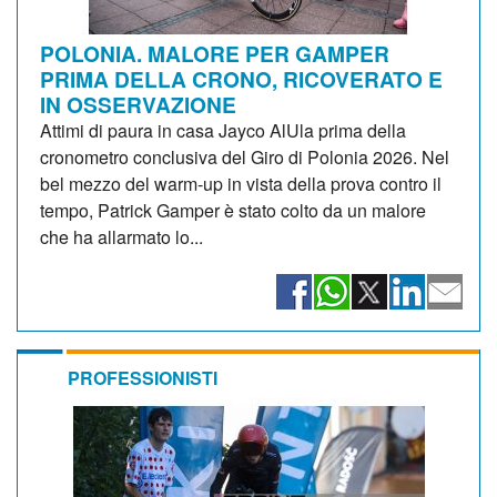
POLONIA. MALORE PER GAMPER
PRIMA DELLA CRONO, RICOVERATO E
IN OSSERVAZIONE
Attimi di paura in casa Jayco AlUla prima della
cronometro conclusiva del Giro di Polonia 2026. Nel
bel mezzo del warm-up in vista della prova contro il
tempo, Patrick Gamper è stato colto da un malore
che ha allarmato lo...
PROFESSIONISTI