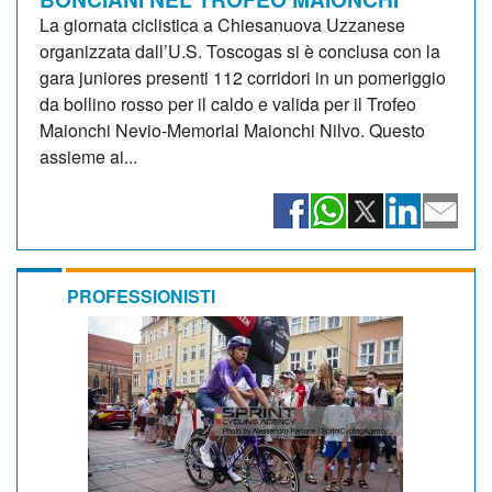
La giornata ciclistica a Chiesanuova Uzzanese
organizzata dall’U.S. Toscogas si è conclusa con la
gara juniores presenti 112 corridori in un pomeriggio
da bollino rosso per il caldo e valida per il Trofeo
Maionchi Nevio-Memorial Maionchi Nilvo. Questo
assieme ai...
PROFESSIONISTI