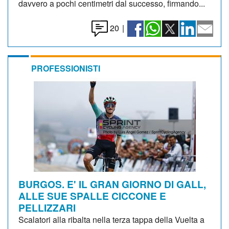
davvero a pochi centimetri dal successo, firmando...
20
|
PROFESSIONISTI
BURGOS. E' IL GRAN GIORNO DI GALL,
ALLE SUE SPALLE CICCONE E
PELLIZZARI
Scalatori alla ribalta nella terza tappa della Vuelta a