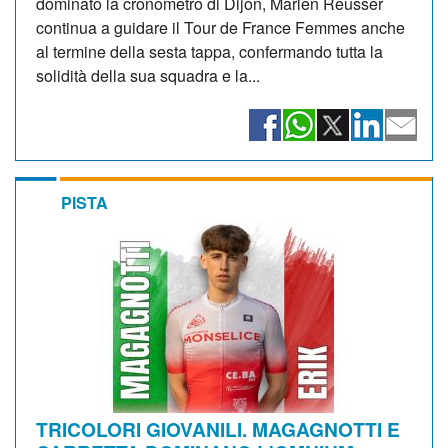
dominato la cronometro di Dijon, Marlen Reusser
continua a guidare il Tour de France Femmes anche
al termine della sesta tappa, confermando tutta la
solidità della sua squadra e la...
PISTA
TRICOLORI GIOVANILI. MAGAGNOTTI E