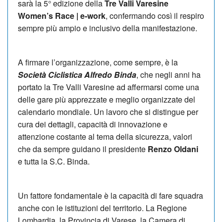
sarà la 5° edizione della
Tre Valli Varesine
Women’s Race | e-work
, confermando così il respiro
sempre più ampio e inclusivo della manifestazione.
A firmare l’organizzazione, come sempre, è la
Società Ciclistica Alfredo Binda
, che negli anni ha
portato la Tre Valli Varesine ad affermarsi come una
delle gare più apprezzate e meglio organizzate del
calendario mondiale. Un lavoro che si distingue per
cura dei dettagli, capacità di innovazione e
attenzione costante al tema della sicurezza, valori
che da sempre guidano il presidente
Renzo Oldani
e tutta la S.C. Binda.
Un fattore fondamentale è la capacità di fare squadra
anche con le istituzioni del territorio. La Regione
Lombardia, la Provincia di Varese, la Camera di