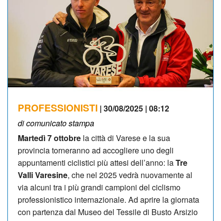
PROFESSIONISTI
| 30/08/2025 | 08:12
di comunicato stampa
Martedì 7 ottobre
la città di Varese e la sua
provincia torneranno ad accogliere uno degli
appuntamenti ciclistici più attesi dell’anno: la
Tre
Valli Varesine
, che nel 2025 vedrà nuovamente al
via alcuni tra i più grandi campioni del ciclismo
professionistico internazionale. Ad aprire la giornata
con partenza dal Museo del Tessile di Busto Arsizio