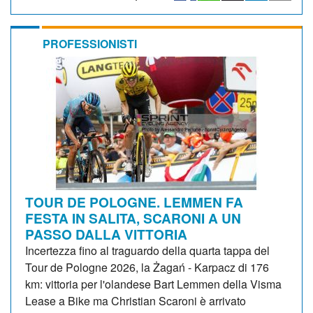
PROFESSIONISTI
TOUR DE POLOGNE. LEMMEN FA
FESTA IN SALITA, SCARONI A UN
PASSO DALLA VITTORIA
Incertezza fino al traguardo della quarta tappa del
Tour de Pologne 2026, la Żagań - Karpacz di 176
km: vittoria per l'olandese Bart Lemmen della Visma
Lease a Bike ma Christian Scaroni è arrivato