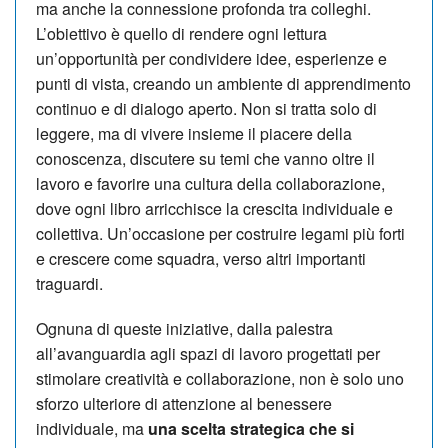
ma anche la connessione profonda tra colleghi.
L’obiettivo è quello di rendere ogni lettura
un’opportunità per condividere idee, esperienze e
punti di vista, creando un ambiente di apprendimento
continuo e di dialogo aperto. Non si tratta solo di
leggere, ma di vivere insieme il piacere della
conoscenza, discutere su temi che vanno oltre il
lavoro e favorire una cultura della collaborazione,
dove ogni libro arricchisce la crescita individuale e
collettiva. Un’occasione per costruire legami più forti
e crescere come squadra, verso altri importanti
traguardi.
Ognuna di queste iniziative, dalla palestra
all’avanguardia agli spazi di lavoro progettati per
stimolare creatività e collaborazione, non è solo uno
sforzo ulteriore di attenzione al benessere
individuale, ma
una scelta strategica che si