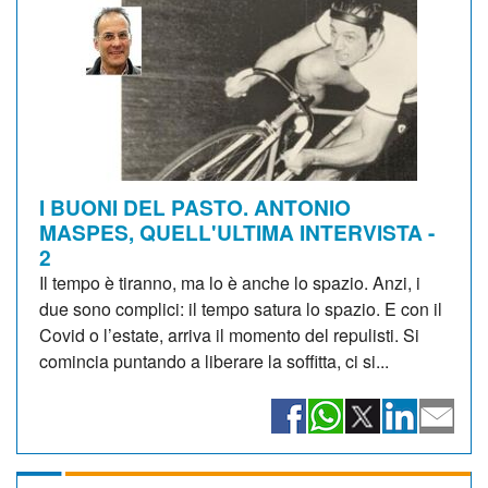
I BUONI DEL PASTO. ANTONIO
MASPES, QUELL'ULTIMA INTERVISTA -
2
Il tempo è tiranno, ma lo è anche lo spazio. Anzi, i
due sono complici: il tempo satura lo spazio. E con il
Covid o l’estate, arriva il momento del repulisti. Si
comincia puntando a liberare la soffitta, ci si...