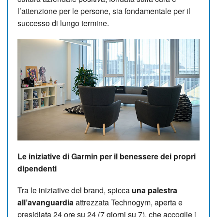
l’attenzione per le persone, sia fondamentale per il
successo di lungo termine.
Le iniziative di Garmin per il benessere dei propri
dipendenti
Tra le iniziative del brand, spicca
una palestra
all’avanguardia
attrezzata Technogym, aperta e
presidiata 24 ore su 24 (7 giorni su 7), che accoglie i