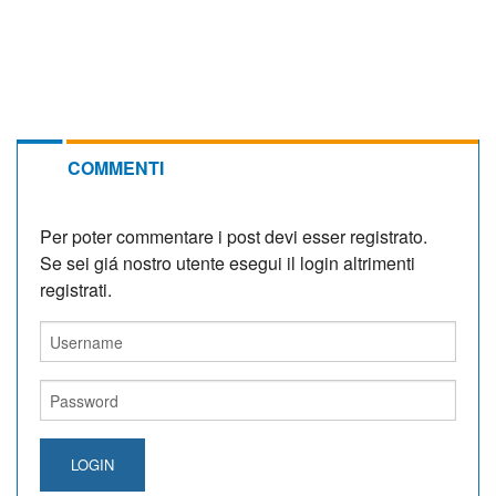
COMMENTI
Per poter commentare i post devi esser registrato.
Se sei giá nostro utente esegui il login altrimenti
registrati.
LOGIN