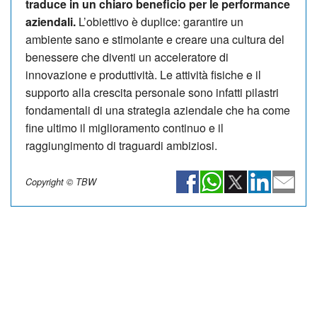
traduce in un chiaro beneficio per le performance
aziendali.
L’obiettivo è duplice: garantire un
ambiente sano e stimolante e creare una cultura del
benessere che diventi un acceleratore di
innovazione e produttività. Le attività fisiche e il
supporto alla crescita personale sono infatti pilastri
fondamentali di una strategia aziendale che ha come
fine ultimo il miglioramento continuo e il
raggiungimento di traguardi ambiziosi.
Copyright © TBW