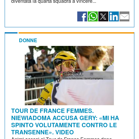
diventata la quarta squadra a vincere...
DONNE
TOUR DE FRANCE FEMMES.
NIEWIADOMA ACCUSA GERY: «MI HA
SPINTO VOLUTAMENTE CONTRO LE
TRANSENNE». VIDEO