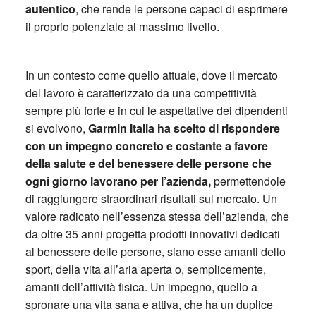
autentico
, che rende le persone capaci di esprimere
il proprio potenziale al massimo livello.
In un contesto come quello attuale, dove il mercato
del lavoro è caratterizzato da una competitività
sempre più forte e in cui le aspettative dei dipendenti
si evolvono,
Garmin Italia ha scelto di rispondere
con un impegno concreto e costante a favore
della salute e del benessere delle persone che
ogni giorno lavorano per l’azienda,
permettendole
di raggiungere straordinari risultati sul mercato. Un
valore radicato nell’essenza stessa dell’azienda, che
da oltre 35 anni progetta prodotti innovativi dedicati
al benessere delle persone, siano esse amanti dello
sport, della vita all’aria aperta o, semplicemente,
amanti dell’attività fisica. Un impegno, quello a
spronare una vita sana e attiva, che ha un duplice