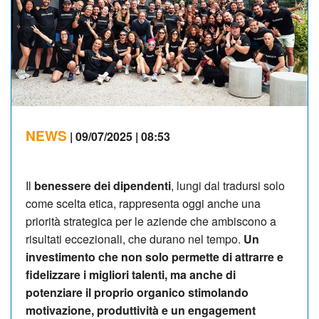
NEWS
| 09/07/2025 | 08:53
Il
benessere dei dipendenti
, lungi dal tradursi solo
come scelta etica, rappresenta oggi anche una
priorità strategica per le aziende che ambiscono a
risultati eccezionali, che durano nel tempo.
Un
investimento che non solo permette di attrarre e
fidelizzare i migliori talenti, ma anche di
potenziare il proprio organico stimolando
motivazione, produttività e un engagement