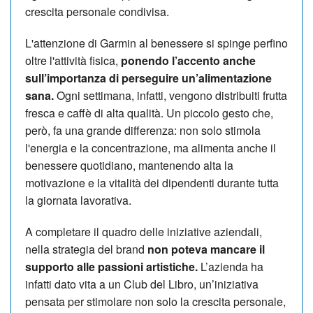
crescita personale condivisa.
L'attenzione di Garmin al benessere si spinge perfino
oltre l'attività fisica,
ponendo l’accento anche
sull’importanza di perseguire un’alimentazione
sana.
Ogni settimana, infatti, vengono distribuiti frutta
fresca e caffè di alta qualità. Un piccolo gesto che,
però, fa una grande differenza: non solo stimola
l'energia e la concentrazione, ma alimenta anche il
benessere quotidiano, mantenendo alta la
motivazione e la vitalità dei dipendenti durante tutta
la giornata lavorativa.
A completare il quadro delle iniziative aziendali,
nella strategia del brand
non poteva mancare il
supporto alle passioni artistiche.
L’azienda ha
infatti dato vita a un Club del Libro, un’iniziativa
pensata per stimolare non solo la crescita personale,