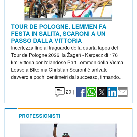
TOUR DE POLOGNE. LEMMEN FA
FESTA IN SALITA, SCARONI A UN
PASSO DALLA VITTORIA
Incertezza fino al traguardo della quarta tappa del
Tour de Pologne 2026, la Żagań - Karpacz di 176
km: vittoria per l'olandese Bart Lemmen della Visma
Lease a Bike ma Christian Scaroni è arrivato
davvero a pochi centimetri dal successo, firmando...
20
|
PROFESSIONISTI