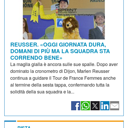
REUSSER. «OGGI GIORNATA DURA,
DOMANI DI PIÙ MA LA SQUADRA STA
CORRENDO BENE»
La maglia gialla è ancora sulle sue spalle. Dopo aver
dominato la cronometro di Dijon, Marlen Reusser
continua a guidare il Tour de France Femmes anche
al termine della sesta tappa, confermando tutta la
solidità della sua squadra e la...
PISTA