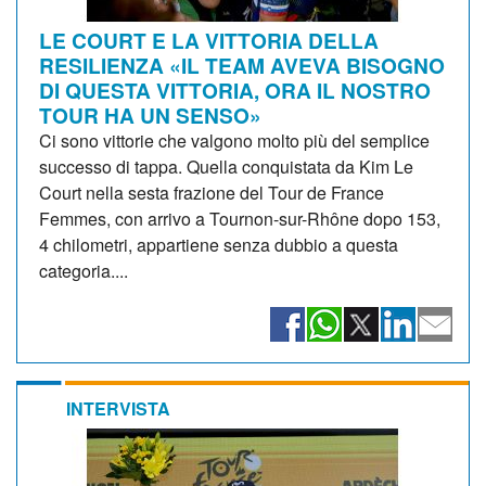
LE COURT E LA VITTORIA DELLA
RESILIENZA «IL TEAM AVEVA BISOGNO
DI QUESTA VITTORIA, ORA IL NOSTRO
TOUR HA UN SENSO»
Ci sono vittorie che valgono molto più del semplice
successo di tappa. Quella conquistata da Kim Le
Court nella sesta frazione del Tour de France
Femmes, con arrivo a Tournon-sur-Rhône dopo 153,
4 chilometri, appartiene senza dubbio a questa
categoria....
INTERVISTA