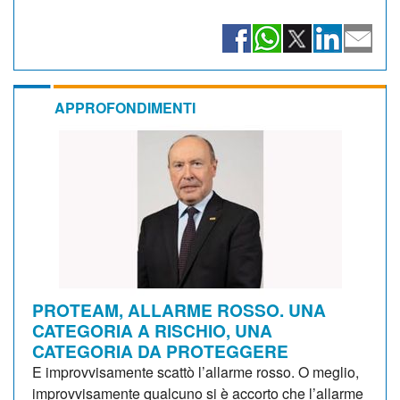
APPROFONDIMENTI
PROTEAM, ALLARME ROSSO. UNA
CATEGORIA A RISCHIO, UNA
CATEGORIA DA PROTEGGERE
E improvvisamente scattò l’allarme rosso. O meglio,
improvvisamente qualcuno si è accorto che l’allarme