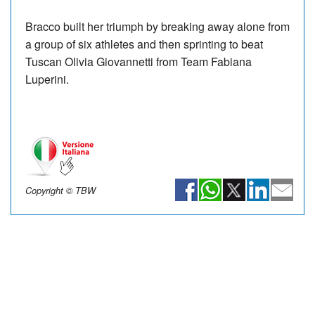
Bracco built her triumph by breaking away alone from
a group of six athletes and then sprinting to beat
Tuscan Olivia Giovannetti from Team Fabiana
Luperini.
Copyright © TBW