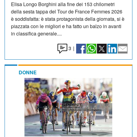
Elisa Longo Borghini alla fine dei 153 chilometri
della sesta tappa del Tour de France Femmes 2026
è soddisfatta: è stata protagonista della giornata, si è
piazzata con le migliori e ha fatto un balzo in avanti
in classifica generale....
3
|
DONNE