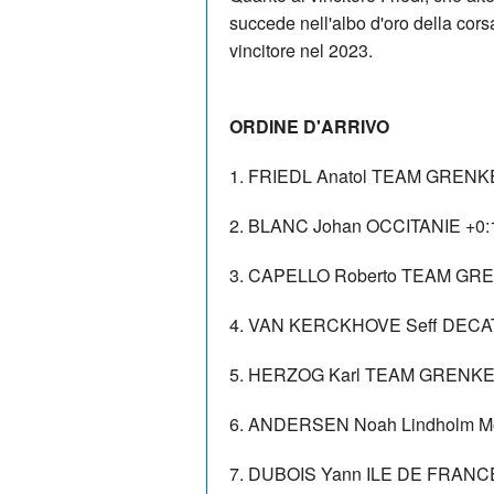
succede nell'albo d'oro della cor
vincitore nel 2023.
ORDINE D'ARRIVO
1. FRIEDL Anatol TEAM GRENKE
2. BLANC Johan OCCITANIE +0:
3. CAPELLO Roberto TEAM GRE
4. VAN KERCKHOVE Seff DECA
5. HERZOG Karl TEAM GRENKE 
6. ANDERSEN Noah Lindholm M
7. DUBOIS Yann ILE DE FRANCE