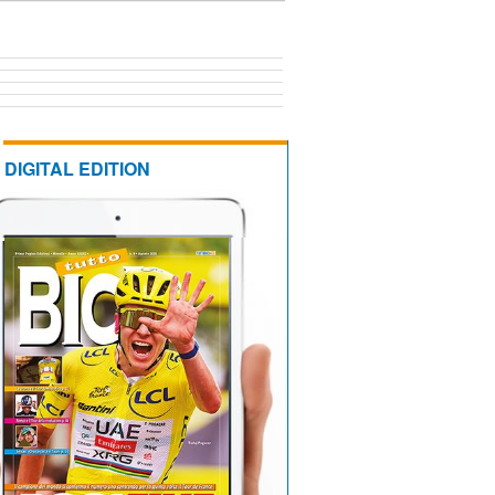
DIGITAL EDITION