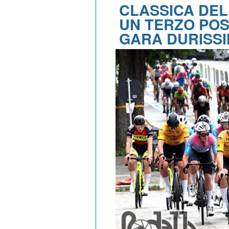
CLASSICA DEL
UN TERZO POS
GARA DURISSI