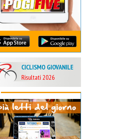
CICLISMO GIOVANILE
Risultati 2026