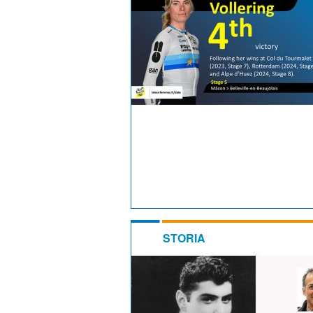
STORIA