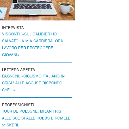
INTERVISTA
VISCONTI. «SUL GALIBIER HO
SALVATO LA MIA CARRIERA. ORA
LAVORO PER PROTEGGERE I
GIOVANI»
LETTERA APERTA
DAGNONI. «CICLISMO ITALIANO IN
CRISI? ALLE ACCUSE RISPONDO
CHE...»
PROFESSIONISTI
TOUR DE POLOGNE. MILAN TRIS!
ALLE SUE SPALLE HOBBS E ROMELE.
5° SKERL