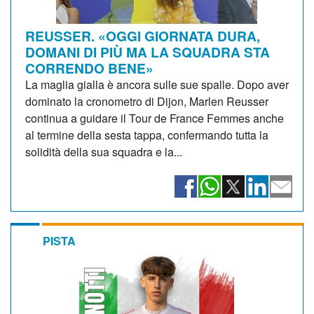
REUSSER. «OGGI GIORNATA DURA,
DOMANI DI PIÙ MA LA SQUADRA STA
CORRENDO BENE»
La maglia gialla è ancora sulle sue spalle. Dopo aver
dominato la cronometro di Dijon, Marlen Reusser
continua a guidare il Tour de France Femmes anche
al termine della sesta tappa, confermando tutta la
solidità della sua squadra e la...
PISTA