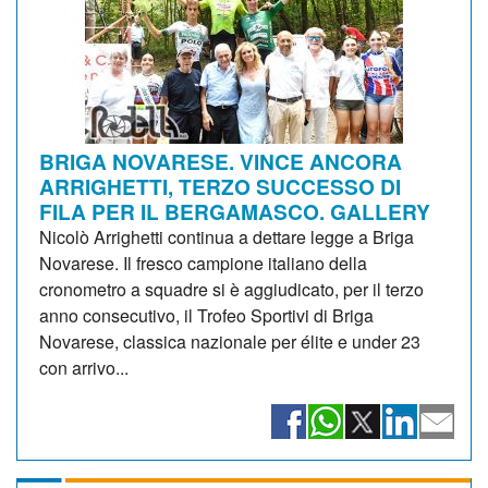
BRIGA NOVARESE. VINCE ANCORA
ARRIGHETTI, TERZO SUCCESSO DI
FILA PER IL BERGAMASCO. GALLERY
Nicolò Arrighetti continua a dettare legge a Briga
Novarese. Il fresco campione italiano della
cronometro a squadre si è aggiudicato, per il terzo
anno consecutivo, il Trofeo Sportivi di Briga
Novarese, classica nazionale per élite e under 23
con arrivo...