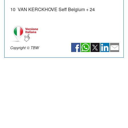
10
VAN KERCKHOVE Seff
Belgium
+ 24
Copyright © TBW