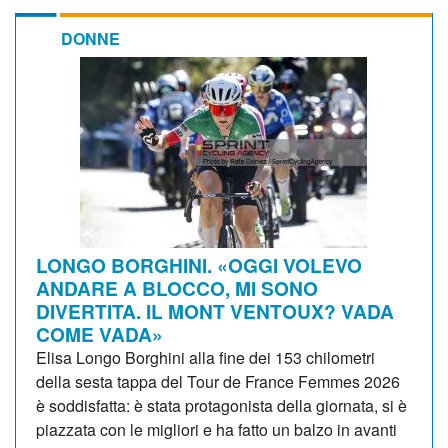
DONNE
LONGO BORGHINI. «OGGI VOLEVO
ANDARE A BLOCCO, MI SONO
DIVERTITA. IL MONT VENTOUX? VADA
COME VADA»
Elisa Longo Borghini alla fine dei 153 chilometri
della sesta tappa del Tour de France Femmes 2026
è soddisfatta: è stata protagonista della giornata, si è
piazzata con le migliori e ha fatto un balzo in avanti