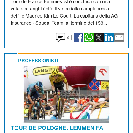
Tour de France Femmes, si è conclusa con una
volata a ranghi ristretti vinta dalla campionessa
dell'Ile Maurice Kim Le Court. La capitana della AG
Insurance - Soudal Team, al termine dei 153...
2
|
PROFESSIONISTI
TOUR DE POLOGNE. LEMMEN FA