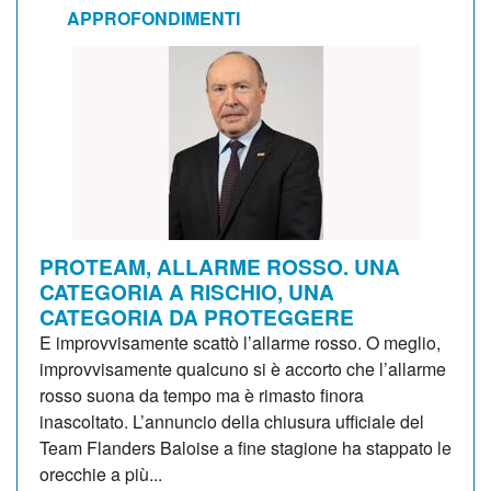
APPROFONDIMENTI
PROTEAM, ALLARME ROSSO. UNA
CATEGORIA A RISCHIO, UNA
CATEGORIA DA PROTEGGERE
E improvvisamente scattò l’allarme rosso. O meglio,
improvvisamente qualcuno si è accorto che l’allarme
rosso suona da tempo ma è rimasto finora
inascoltato. L’annuncio della chiusura ufficiale del
Team Flanders Baloise a fine stagione ha stappato le
orecchie a più...