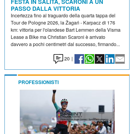
FESTA IN SALITA, SCARONI A UN
PASSO DALLA VITTORIA
Incertezza fino al traguardo della quarta tappa del
Tour de Pologne 2026, la Żagań - Karpacz di 176
km: vittoria per l'olandese Bart Lemmen della Visma
Lease a Bike ma Christian Scaroni è arrivato
davvero a pochi centimetri dal successo, firmando...
20
|
PROFESSIONISTI