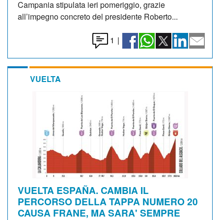
Campania stipulata ieri pomeriggio, grazie
all’impegno concreto del presidente Roberto...
1
|
VUELTA
VUELTA ESPAÑA. CAMBIA IL
PERCORSO DELLA TAPPA NUMERO 20
CAUSA FRANE, MA SARA' SEMPRE