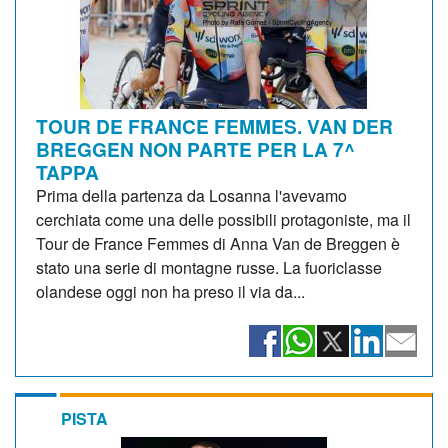
TOUR DE FRANCE FEMMES. VAN DER
BREGGEN NON PARTE PER LA 7^
TAPPA
Prima della partenza da Losanna l'avevamo
cerchiata come una delle possibili protagoniste, ma il
Tour de France Femmes di Anna Van de Breggen è
stato una serie di montagne russe. La fuoriclasse
olandese oggi non ha preso il via da...
PISTA