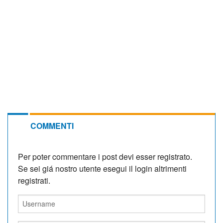
COMMENTI
Per poter commentare i post devi esser registrato.
Se sei giá nostro utente esegui il login altrimenti
registrati.