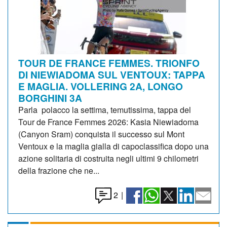
TOUR DE FRANCE FEMMES. TRIONFO
DI NIEWIADOMA SUL VENTOUX: TAPPA
E MAGLIA. VOLLERING 2A, LONGO
BORGHINI 3A
Parla polacco la settima, temutissima, tappa del
Tour de France Femmes 2026: Kasia Niewiadoma
(Canyon Sram) conquista il successo sul Mont
Ventoux e la maglia gialla di capoclassifica dopo una
azione solitaria di costruita negli ultimi 9 chilometri
della frazione che ne...
2
|