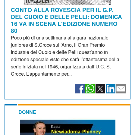
CONTO ALLA ROVESCIA PER IL G.P.
DEL CUOIO E DELLE PELLI: DOMENICA
16 VA IN SCENA L'EDIZIONE NUMERO
80
Poco più di una settimana alla gara nazionale
juniores di S.Croce sull’Arno, il Gran Premio
Industrie del Cuoio e delle Pelli quest’anno in
edizione speciale visto che sarà l’ottantesima della
serie iniziata nel 1946, organizzata dall’U.C. S.
Croce. L’appuntamento per...
DONNE