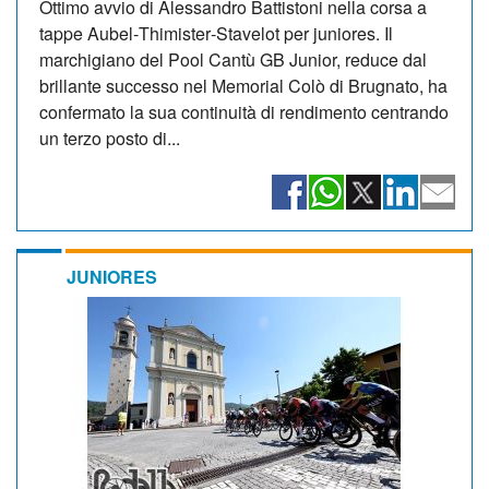
Ottimo avvio di Alessandro Battistoni nella corsa a
tappe Aubel‑Thimister‑Stavelot per juniores. Il
marchigiano del Pool Cantù GB Junior, reduce dal
brillante successo nel Memorial Colò di Brugnato, ha
confermato la sua continuità di rendimento centrando
un terzo posto di...
JUNIORES