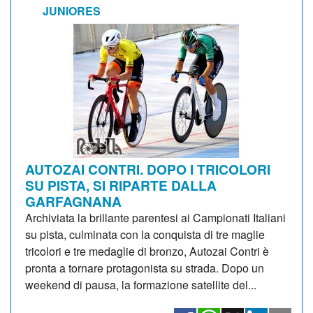
JUNIORES
AUTOZAI CONTRI. DOPO I TRICOLORI
SU PISTA, SI RIPARTE DALLA
GARFAGNANA
Archiviata la brillante parentesi ai Campionati Italiani
su pista, culminata con la conquista di tre maglie
tricolori e tre medaglie di bronzo, Autozai Contri è
pronta a tornare protagonista su strada. Dopo un
weekend di pausa, la formazione satellite del...