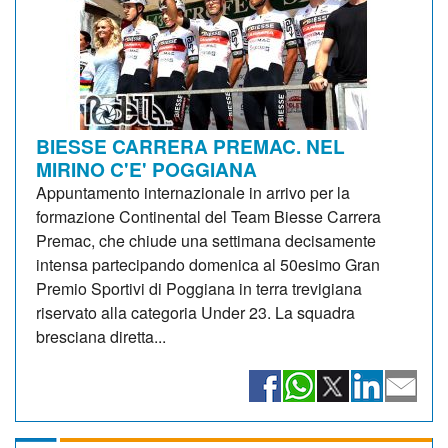
BIESSE CARRERA PREMAC. NEL
MIRINO C'E' POGGIANA
Appuntamento internazionale in arrivo per la
formazione Continental del Team Biesse Carrera
Premac, che chiude una settimana decisamente
intensa partecipando domenica al 50esimo Gran
Premio Sportivi di Poggiana in terra trevigiana
riservato alla categoria Under 23. La squadra
bresciana diretta...