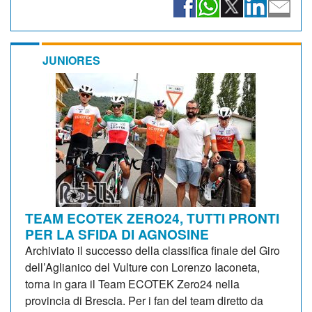
JUNIORES
TEAM ECOTEK ZERO24, TUTTI PRONTI
PER LA SFIDA DI AGNOSINE
Archiviato il successo della classifica finale del Giro
dell’Aglianico del Vulture con Lorenzo Iaconeta,
torna in gara il Team ECOTEK Zero24 nella
provincia di Brescia. Per i fan del team diretto da