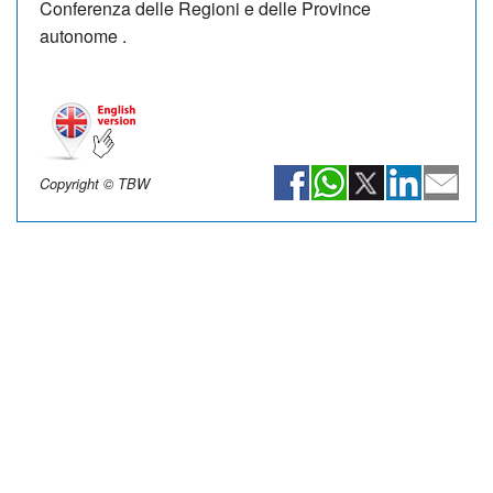
Conferenza delle Regioni e delle Province
autonome .
Copyright © TBW