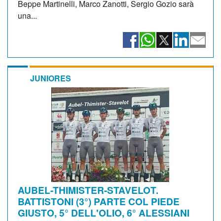
Beppe Martinelli, Marco Zanotti, Sergio Gozio sarà
una...
JUNIORES
AUBEL-THIMISTER-STAVELOT.
BATTISTONI (3°) PARTE COL PIEDE
GIUSTO, 5° DELL'OLIO, 6° ALESSIANI