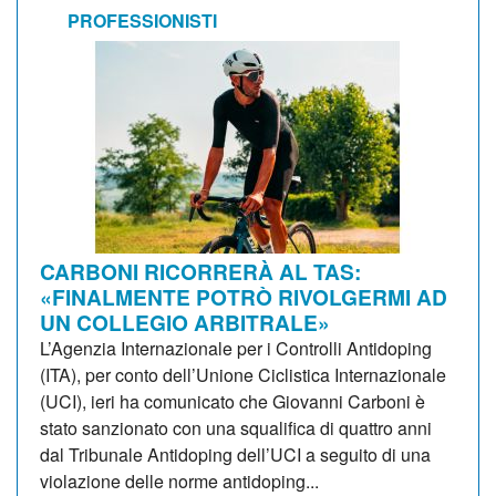
PROFESSIONISTI
CARBONI RICORRERÀ AL TAS:
«FINALMENTE POTRÒ RIVOLGERMI AD
UN COLLEGIO ARBITRALE»
L’Agenzia Internazionale per i Controlli Antidoping
(ITA), per conto dell’Unione Ciclistica Internazionale
(UCI), ieri ha comunicato che Giovanni Carboni è
stato sanzionato con una squalifica di quattro anni
dal Tribunale Antidoping dell’UCI a seguito di una
violazione delle norme antidoping...