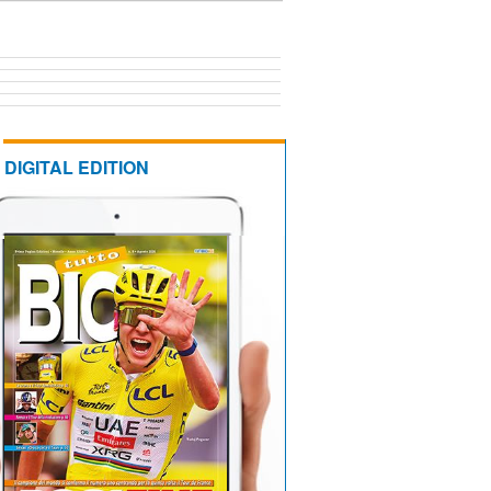
DIGITAL EDITION