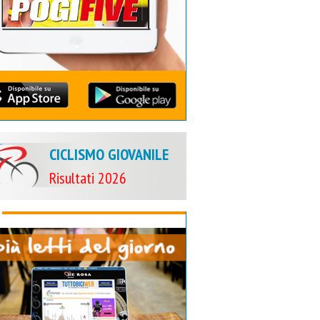
CICLISMO GIOVANILE
Risultati 2026