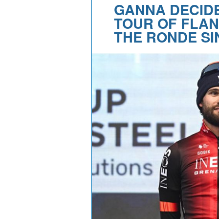
GANNA DECIDE
TOUR OF FLAN
THE RONDE SI