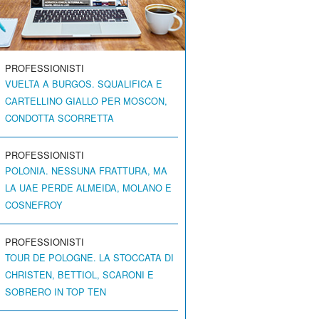
PROFESSIONISTI
VUELTA A BURGOS. SQUALIFICA E
CARTELLINO GIALLO PER MOSCON,
CONDOTTA SCORRETTA
PROFESSIONISTI
POLONIA. NESSUNA FRATTURA, MA
LA UAE PERDE ALMEIDA, MOLANO E
COSNEFROY
PROFESSIONISTI
TOUR DE POLOGNE. LA STOCCATA DI
CHRISTEN, BETTIOL, SCARONI E
SOBRERO IN TOP TEN