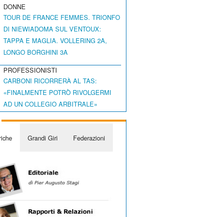
DONNE
TOUR DE FRANCE FEMMES. TRIONFO
DI NIEWIADOMA SUL VENTOUX:
TAPPA E MAGLIA. VOLLERING 2A,
LONGO BORGHINI 3A
PROFESSIONISTI
CARBONI RICORRERÀ AL TAS:
«FINALMENTE POTRÒ RIVOLGERMI
AD UN COLLEGIO ARBITRALE»
iche
Grandi Giri
Federazioni