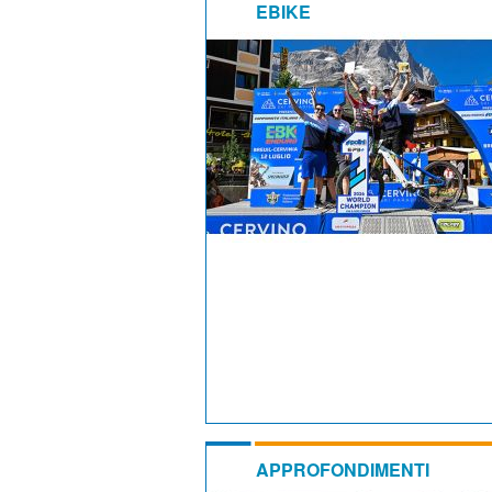
EBIKE
APPROFONDIMENTI