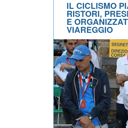
IL CICLISMO P
RISTORI, PRE
E ORGANIZZAT
VIAREGGIO