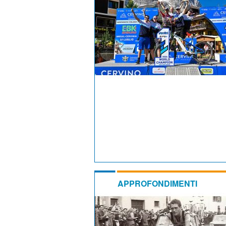
APPROFONDIMENTI