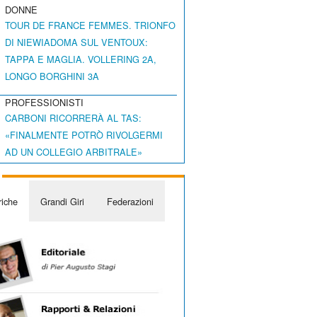
DONNE
TOUR DE FRANCE FEMMES. TRIONFO
DI NIEWIADOMA SUL VENTOUX:
TAPPA E MAGLIA. VOLLERING 2A,
LONGO BORGHINI 3A
PROFESSIONISTI
CARBONI RICORRERÀ AL TAS:
«FINALMENTE POTRÒ RIVOLGERMI
AD UN COLLEGIO ARBITRALE»
iche
Grandi Giri
Federazioni