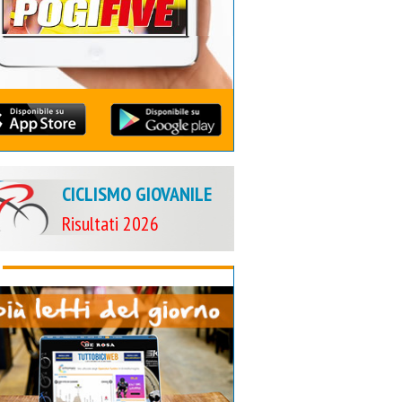
CICLISMO GIOVANILE
Risultati 2026