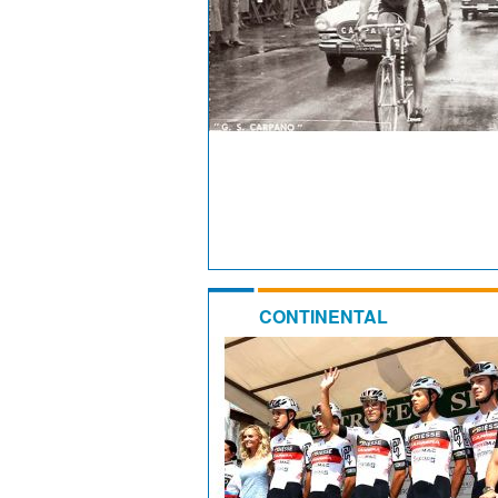
CONTINENTAL