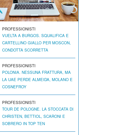
PROFESSIONISTI
VUELTA A BURGOS. SQUALIFICA E
CARTELLINO GIALLO PER MOSCON,
CONDOTTA SCORRETTA
PROFESSIONISTI
POLONIA. NESSUNA FRATTURA, MA
LA UAE PERDE ALMEIDA, MOLANO E
COSNEFROY
PROFESSIONISTI
TOUR DE POLOGNE. LA STOCCATA DI
CHRISTEN, BETTIOL, SCARONI E
SOBRERO IN TOP TEN