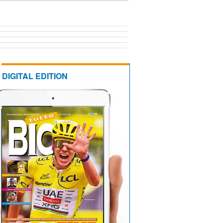
DIGITAL EDITION