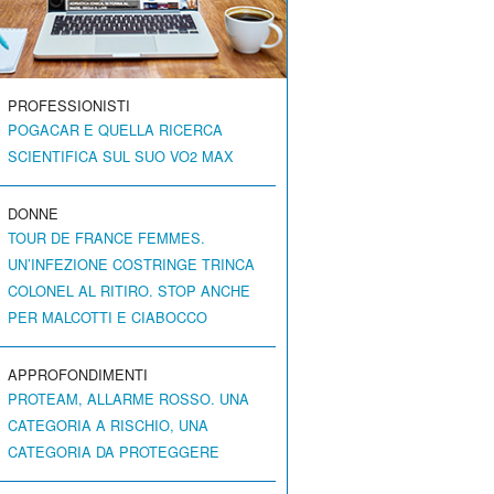
PROFESSIONISTI
POGACAR E QUELLA RICERCA
SCIENTIFICA SUL SUO VO2 MAX
DONNE
TOUR DE FRANCE FEMMES.
UN’INFEZIONE COSTRINGE TRINCA
COLONEL AL RITIRO. STOP ANCHE
PER MALCOTTI E CIABOCCO
APPROFONDIMENTI
PROTEAM, ALLARME ROSSO. UNA
CATEGORIA A RISCHIO, UNA
CATEGORIA DA PROTEGGERE