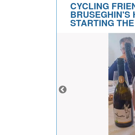
CYCLING FRIE
BRUSEGHIN'S
STARTING THE