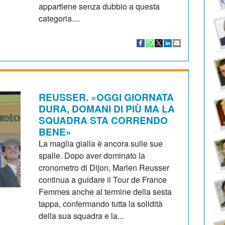
appartiene senza dubbio a questa
categoria....
REUSSER. «OGGI GIORNATA
DURA, DOMANI DI PIÙ MA LA
SQUADRA STA CORRENDO
BENE»
La maglia gialla è ancora sulle sue
spalle. Dopo aver dominato la
cronometro di Dijon, Marlen Reusser
continua a guidare il Tour de France
Femmes anche al termine della sesta
tappa, confermando tutta la solidità
della sua squadra e la...