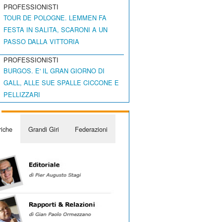
PROFESSIONISTI
TOUR DE POLOGNE. LEMMEN FA
FESTA IN SALITA, SCARONI A UN
PASSO DALLA VITTORIA
PROFESSIONISTI
BURGOS. E' IL GRAN GIORNO DI
GALL, ALLE SUE SPALLE CICCONE E
PELLIZZARI
iche
Grandi Giri
Federazioni