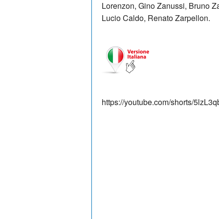
Lorenzon, Gino Zanussi, Bruno Z
Lucio Caldo, Renato Zarpellon.
https://youtube.com/shorts/5lzL